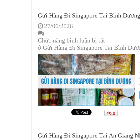
Gửi Hàng Đi Singapore Tại Bình Dương
27/06/2026
Chức năng bình luận bị tắt
ở Gửi Hàng Đi Singapore Tại Bình Dươ
Gửi Hàng Đi Singapore Tại An Giang 