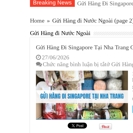
Breaking News
Gửi Hàng Đi Singapore
Home
»
Gửi Hàng đi Nước Ngoài
(page 2
Gửi Hàng đi Nước Ngoài
Gửi Hàng Đi Singapore Tại Nha Trang C
27/06/2026
Chức năng bình luận bị tắt
ở Gửi Hàng