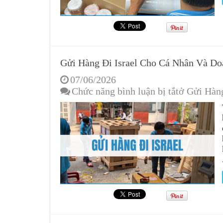
Gửi Hàng Đi Israel Cho Cá Nhân Và Do
07/06/2026
Chức năng bình luận bị tắt
ở Gửi Hàn