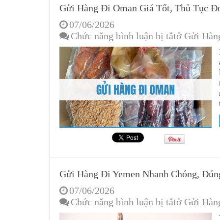
Gửi Hàng Đi Oman Giá Tốt, Thủ Tục Đ
07/06/2026
Chức năng bình luận bị tắt
ở Gửi Hàn
Gửi Hàng Đi Yemen Nhanh Chóng, Đún
07/06/2026
Chức năng bình luận bị tắt
ở Gửi Hàn