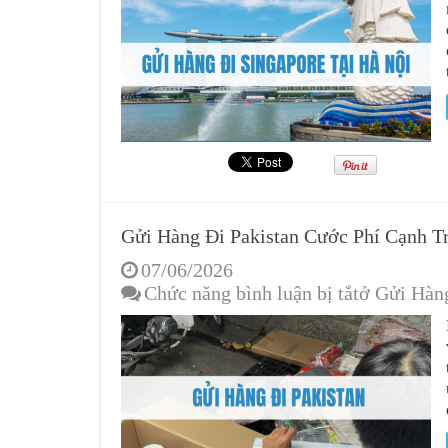
Gửi Hàng Đi Pakistan Cước Phí Cạnh T
07/06/2026
Chức năng bình luận bị tắt
ở Gửi Hàng