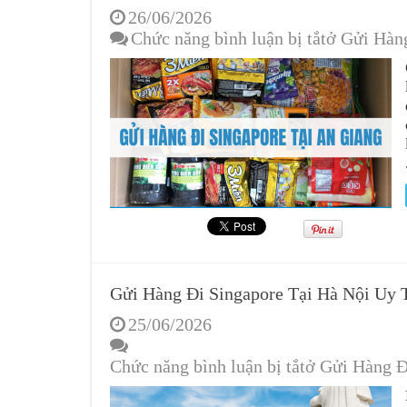
26/06/2026
Chức năng bình luận bị tắt
ở Gửi Hàn
Gửi Hàng Đi Singapore Tại Hà Nội Uy 
25/06/2026
Chức năng bình luận bị tắt
ở Gửi Hàng Đ