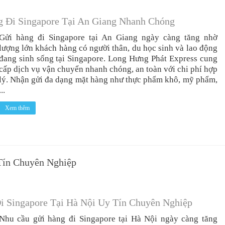
g Đi Singapore Tại An Giang Nhanh Chóng
Gửi hàng đi Singapore tại An Giang ngày càng tăng nhờ
lượng lớn khách hàng có người thân, du học sinh và lao động
đang sinh sống tại Singapore. Long Hưng Phát Express cung
cấp dịch vụ vận chuyển nhanh chóng, an toàn với chi phí hợp
lý. Nhận gửi đa dạng mặt hàng như thực phẩm khô, mỹ phẩm,
...
Xem thêm
Tín Chuyên Nghiệp
i Singapore Tại Hà Nội Uy Tín Chuyên Nghiệp
Nhu cầu gửi hàng đi Singapore tại Hà Nội ngày càng tăng