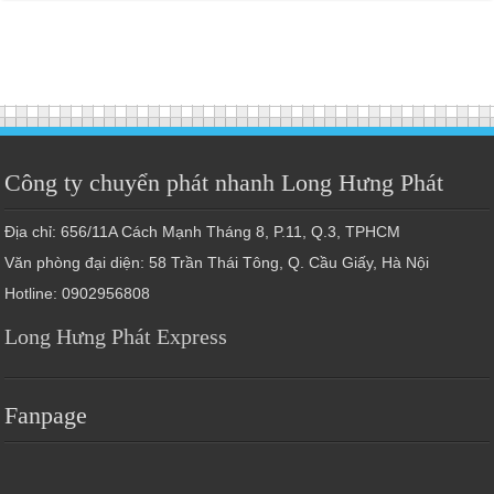
Công ty chuyển phát nhanh Long Hưng Phát
Địa chỉ: 656/11A Cách Mạnh Tháng 8, P.11, Q.3, TPHCM
Văn phòng đại diện: 58 Trần Thái Tông, Q. Cầu Giấy, Hà Nội
Hotline: 0902956808
Long Hưng Phát Express
Fanpage