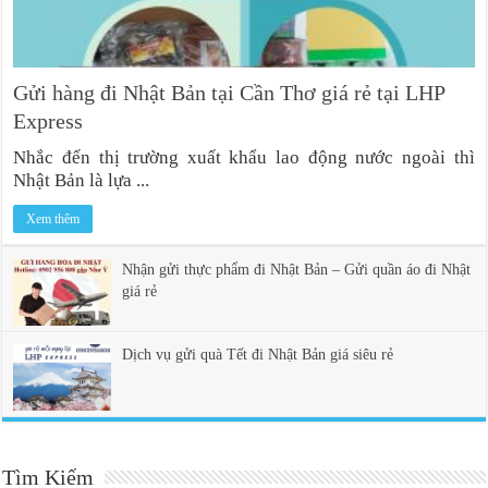
Gửi hàng đi Nhật Bản tại Cần Thơ giá rẻ tại LHP
Express
Nhắc đến thị trường xuất khẩu lao động nước ngoài thì
Nhật Bản là lựa ...
Xem thêm
Nhận gửi thực phẩm đi Nhật Bản – Gửi quần áo đi Nhật
giá rẻ
Dịch vụ gửi quà Tết đi Nhật Bản giá siêu rẻ
Tìm Kiếm