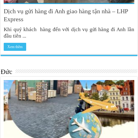
Dịch vụ gửi hàng đi Anh giao hàng tận nhà – LHP
Express
Khi quý khách hàng đến với dịch vụ gửi hàng đi Anh lần
đầu tiên ...
Xem thêm
Đức