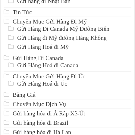
Gửi hàng đi Nhật Bản
Tin Tức
Chuyên Mục Gửi Hàng Đi Mỹ
Gửi Hàng Đi Canada Mỹ Đường Biển
Gửi Hàng đi Mỹ đường Hàng Không
Gửi Hàng Hoá đi Mỹ
Gửi Hàng Đi Canada
Gửi Hàng Hoá đi Canada
Chuyên Mục Gửi Hàng Đi Úc
Gửi Hàng Hoá đi Úc
Bảng Giá
Chuyên Mục Dịch Vụ
Gửi hàng hóa đi Ả Rập Xê-Út
Gửi hàng hóa đi Brazil
Gửi hàng hóa đi Hà Lan