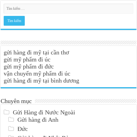
gửi hàng đi mỹ tại cần thơ
gửi mỹ phẩm đi úc
gửi mỹ phẩm đi đức
vận chuyển mỹ phẩm đi úc
gửi hàng đi mỹ tại bình dương
Chuyên mục
Gửi Hàng đi Nước Ngoài
Gửi hàng đi Anh
Đức