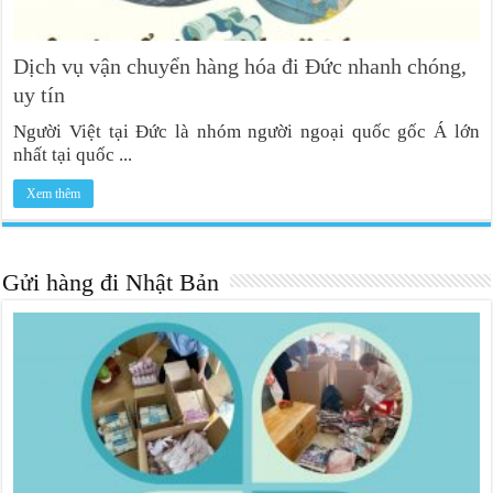
Dịch vụ vận chuyển hàng hóa đi Đức nhanh chóng,
uy tín
Người Việt tại Đức là nhóm người ngoại quốc gốc Á lớn
nhất tại quốc ...
Xem thêm
Gửi hàng đi Nhật Bản