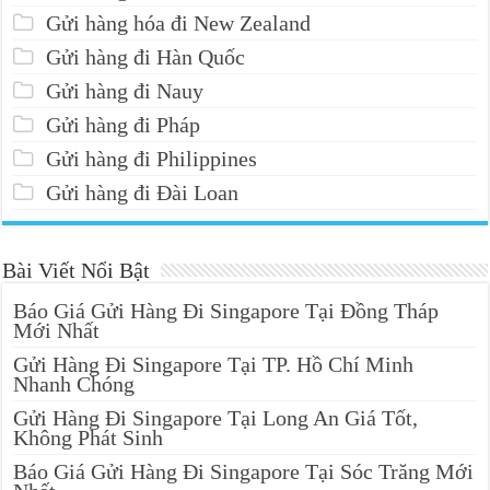
Gửi hàng hóa đi New Zealand
Gửi hàng đi Hàn Quốc
Gửi hàng đi Nauy
Gửi hàng đi Pháp
Gửi hàng đi Philippines
Gửi hàng đi Đài Loan
Bài Viết Nổi Bật
Báo Giá Gửi Hàng Đi Singapore Tại Đồng Tháp
Mới Nhất
Gửi Hàng Đi Singapore Tại TP. Hồ Chí Minh
Nhanh Chóng
Gửi Hàng Đi Singapore Tại Long An Giá Tốt,
Không Phát Sinh
Báo Giá Gửi Hàng Đi Singapore Tại Sóc Trăng Mới