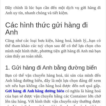
Đây chính là lúc bạn cần đến một dịch vụ gửi hàng đi
Anh uy tín, nhanh chóng và tiết kiệm.
Các hình thức gửi hàng đi
Anh
Cũng như các loại bưu kiện, hàng hoá, hành lý,..bạn có
thể tham khảo các tuỳ chọn sau để có thể lựa chọn cho
mình một hình thức, phương tiện gửi hàng đi Anh mà bạn
cảm thấy an toàn nhất.
1. Gửi hàng đi Anh bằng đường biển
Bạn có thể vận chuyển hàng hoá, tài sản của mình đến
Anh bằng đường biển, đây là một lựa chọn đáng để xem
xét nếu bạn không cần hàng hoá được đến nơi quá gấp.
Gửi hàng đi Anh bằng đường biển
có nghĩa là hàng hoá
của bạn sẽ được vận chuyển bằng các Container lớn chở
lên tàu hàng. Với hình thức vận chuyển này thường được