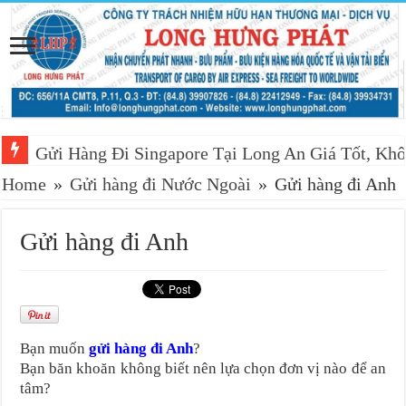
Gửi Hàng Đi Singapore Tại Long An Giá Tốt, Khô
Home
»
Gửi hàng đi Nước Ngoài
»
Gửi hàng đi Anh
Gửi hàng đi Anh
Bạn muốn
gửi hàng đi Anh
?
Bạn băn khoăn không biết nên lựa chọn đơn vị nào để an
tâm?