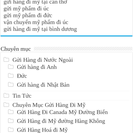
gửi hàng đi mỹ tại cần thơ
gửi mỹ phẩm đi úc
gửi mỹ phẩm đi đức
vận chuyển mỹ phẩm đi úc
gửi hàng đi mỹ tại bình dương
Chuyên mục
Gửi Hàng đi Nước Ngoài
Gửi hàng đi Anh
Đức
Gửi hàng đi Nhật Bản
Tin Tức
Chuyên Mục Gửi Hàng Đi Mỹ
Gửi Hàng Đi Canada Mỹ Đường Biển
Gửi Hàng đi Mỹ đường Hàng Không
Gửi Hàng Hoá đi Mỹ