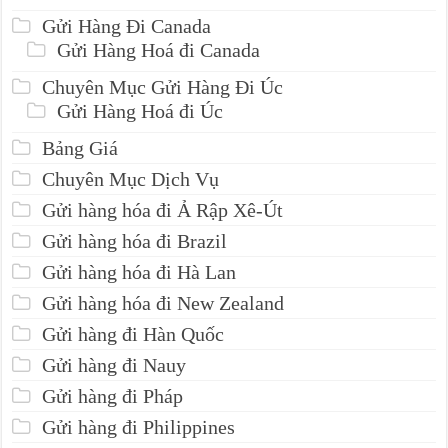
Gửi Hàng Đi Canada
Gửi Hàng Hoá đi Canada
Chuyên Mục Gửi Hàng Đi Úc
Gửi Hàng Hoá đi Úc
Bảng Giá
Chuyên Mục Dịch Vụ
Gửi hàng hóa đi Ả Rập Xê-Út
Gửi hàng hóa đi Brazil
Gửi hàng hóa đi Hà Lan
Gửi hàng hóa đi New Zealand
Gửi hàng đi Hàn Quốc
Gửi hàng đi Nauy
Gửi hàng đi Pháp
Gửi hàng đi Philippines