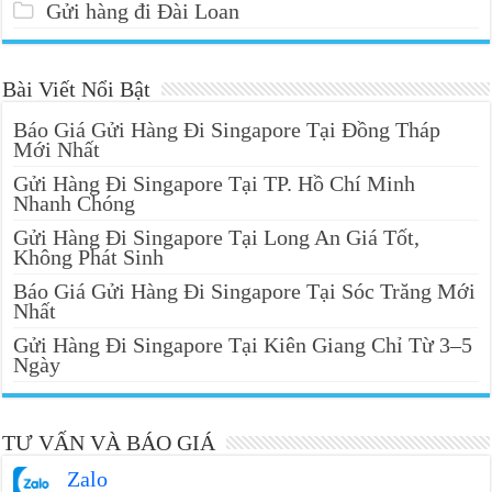
Gửi hàng đi Đài Loan
Bài Viết Nổi Bật
Báo Giá Gửi Hàng Đi Singapore Tại Đồng Tháp
Mới Nhất
Gửi Hàng Đi Singapore Tại TP. Hồ Chí Minh
Nhanh Chóng
Gửi Hàng Đi Singapore Tại Long An Giá Tốt,
Không Phát Sinh
Báo Giá Gửi Hàng Đi Singapore Tại Sóc Trăng Mới
Nhất
Gửi Hàng Đi Singapore Tại Kiên Giang Chỉ Từ 3–5
Ngày
TƯ VẤN VÀ BÁO GIÁ
Zalo