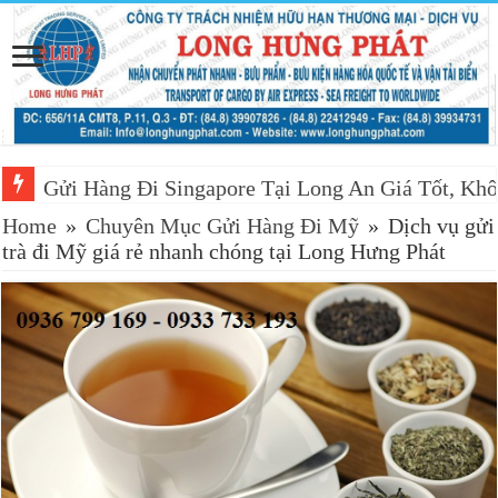
Gửi Hàng Đi Singapore Tại Long An Giá Tốt, Khô
Home
»
Chuyên Mục Gửi Hàng Đi Mỹ
»
Dịch vụ gửi
trà đi Mỹ giá rẻ nhanh chóng tại Long Hưng Phát