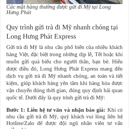
Các mặt hàng thường được gửi đi Mỹ tại Long
Hưng Phát
Quy trình gửi trà đi Mỹ nhanh chóng tại
Long Hưng Phát Express
Gửi trà đi Mỹ là nhu cầu phổ biến của nhiều khách
hàng Việt, đặc biệt trong những dịp lễ, Tết hoặc khi
muốn gửi quà biếu cho người thân, bạn bè. Hiểu
được điều đó, Long Hưng Phát Express mang đến
dịch vụ gửi trà đi Mỹ nhanh chóng, an toàn và tiết
kiệm, giúp khách hàng yên tâm khi hàng hóa được
vận chuyển đúng thời gian, đúng quy định hải quan
quốc tế. Dưới đây là quy trình gửi trà đi Mỹ:
Bước 1: Liên hệ tư vấn và nhận báo giá:
Khi có
nhu cầu gửi trà đi Mỹ, quý khách vui lòng liên hệ
Hotline/Zalo để được đội ngũ nhân viên tư vấn