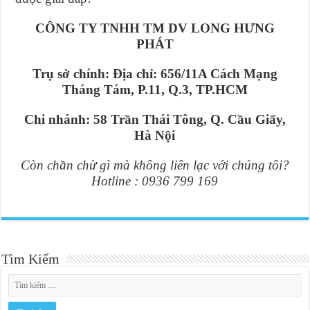
CÔNG TY TNHH TM DV LONG HƯNG
PHÁT
Trụ sở chính:
Địa chỉ: 656/11A Cách Mạng
Tháng Tám, P.11, Q.3, TP.HCM
Chi nhánh: 58 Trần Thái Tông, Q. Cầu Giấy,
Hà Nội
Còn chần chừ gì mà không liên lạc với chúng tôi?
Hotline : 0936 799 169
Tìm Kiếm