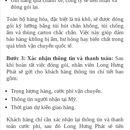
Gửi hàng qua chành xe, công ty sẽ đến nhận và
đóng gói lại.
Toàn bộ hàng hóa, đặc biệt là trà khô, sẽ được đóng
gói kỹ lưỡng bằng túi hút chân không, túi chống
ẩm và thùng carton chắc chắn. Việc này giúp đảm
bảo hàng không bị ẩm, hư hỏng hay biến chất trong
quá trình vận chuyển quốc tế.
Bước 3: Xác nhận thông tin và thanh toán:
Sau
khi hoàn tất việc đóng gói, nhân viên Long Hưng
Phát sẽ gửi cho khách hàng thông tin chi tiết bao
gồm:
Trọng lượng hàng, cước phí vận chuyển.
Thông tin người nhận tại Mỹ.
Thời gian dự kiến giao hàng.
Khách hàng chỉ cần xác nhận lại thông tin và thanh
toán cước phí, sau đó Long Hưng Phát sẽ tiến