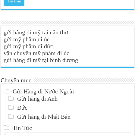
gửi hàng đi mỹ tại cần thơ
gửi mỹ phẩm đi úc
gửi mỹ phẩm đi đức
vận chuyển mỹ phẩm đi úc
gửi hàng đi mỹ tại bình dương
Chuyên mục
Gửi Hàng đi Nước Ngoài
Gửi hàng đi Anh
Đức
Gửi hàng đi Nhật Bản
Tin Tức