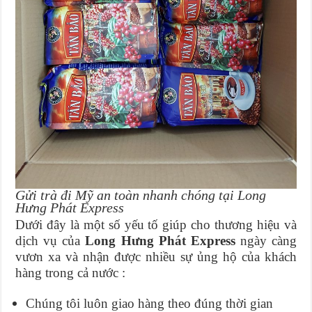
Gửi trà đi Mỹ an toàn nhanh chóng tại Long
Hưng Phát Express
Dưới đây là một số yếu tố giúp cho thương hiệu và
dịch vụ của
Long Hưng Phát Express
ngày càng
vươn xa và nhận được nhiều sự ủng hộ của khách
hàng trong cả nước :
Chúng tôi luôn giao hàng theo đúng thời gian