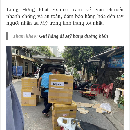
Long Hưng Phát Express cam kết vận chuyển
nhanh chóng và an toàn, đảm bảo hàng hóa đến tay
người nhận tại Mỹ trong tình trạng tốt nhất.
Tham khảo:
Gửi hàng đi Mỹ bằng đường biển