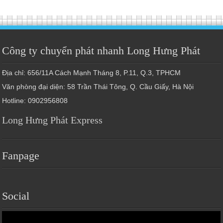
Công ty chuyển phát nhanh Long Hưng Phát
Địa chỉ: 656/11A Cách Mạnh Tháng 8, P.11, Q.3, TPHCM
Văn phòng đại diện: 58 Trần Thái Tông, Q. Cầu Giấy, Hà Nội
Hotline: 0902956808
Long Hưng Phát Express
Fanpage
Social