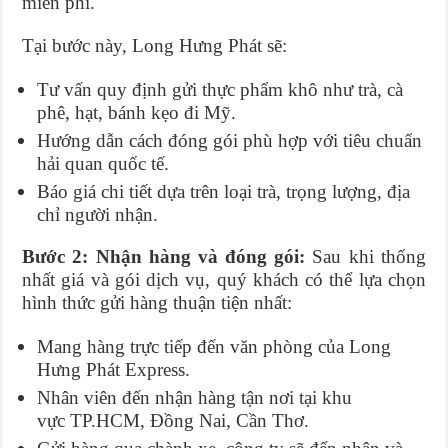
miễn phí.
Tại bước này, Long Hưng Phát sẽ:
Tư vấn quy định gửi thực phẩm khô như trà, cà
phê, hạt, bánh kẹo đi Mỹ.
Hướng dẫn cách đóng gói phù hợp với tiêu chuẩn
hải quan quốc tế.
Báo giá chi tiết dựa trên loại trà, trọng lượng, địa
chỉ người nhận.
Bước 2: Nhận hàng và đóng gói:
Sau khi thống
nhất giá và gói dịch vụ, quý khách có thể lựa chọn
hình thức gửi hàng thuận tiện nhất:
Mang hàng trực tiếp đến văn phòng của Long
Hưng Phát Express.
Nhân viên đến nhận hàng tận nơi tại khu
vực TP.HCM, Đồng Nai, Cần Thơ.