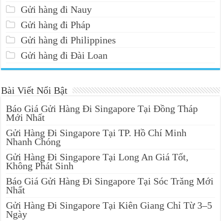
Gửi hàng đi Nauy
Gửi hàng đi Pháp
Gửi hàng đi Philippines
Gửi hàng đi Đài Loan
Bài Viết Nổi Bật
Báo Giá Gửi Hàng Đi Singapore Tại Đồng Tháp
Mới Nhất
Gửi Hàng Đi Singapore Tại TP. Hồ Chí Minh
Nhanh Chóng
Gửi Hàng Đi Singapore Tại Long An Giá Tốt,
Không Phát Sinh
Báo Giá Gửi Hàng Đi Singapore Tại Sóc Trăng Mới
Nhất
Gửi Hàng Đi Singapore Tại Kiên Giang Chỉ Từ 3–5
Ngày