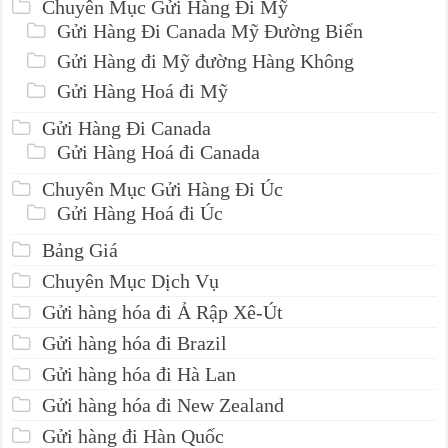
Chuyên Mục Gửi Hàng Đi Mỹ
Gửi Hàng Đi Canada Mỹ Đường Biển
Gửi Hàng đi Mỹ đường Hàng Không
Gửi Hàng Hoá đi Mỹ
Gửi Hàng Đi Canada
Gửi Hàng Hoá đi Canada
Chuyên Mục Gửi Hàng Đi Úc
Gửi Hàng Hoá đi Úc
Bảng Giá
Chuyên Mục Dịch Vụ
Gửi hàng hóa đi Ả Rập Xê-Út
Gửi hàng hóa đi Brazil
Gửi hàng hóa đi Hà Lan
Gửi hàng hóa đi New Zealand
Gửi hàng đi Hàn Quốc