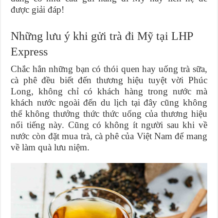
được giải đáp!
Những lưu ý khi gửi trà đi Mỹ tại LHP
Express
Chắc hẳn những bạn có thói quen hay uống trà sữa,
cà phê đều biết đến thương hiệu tuyệt vời Phúc
Long, không chỉ có khách hàng trong nước mà
khách nước ngoài đến du lịch tại đây cũng không
thể không thưởng thức thức uống của thương hiệu
nổi tiếng này. Cũng có không ít người sau khi về
nước còn đặt mua trà, cà phê của Việt Nam để mang
về làm quà lưu niệm.