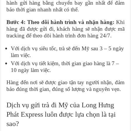
hành gửi hàng bằng chuyến bay gần nhất để đảm
bảo thời gian nhanh nhất có thể.
Bước 4: Theo dõi hành trình và nhận hàng:
Khi
hàng đã được gửi đi, khách hàng sẽ nhận được mã
tracking để theo dõi hành trình đơn hàng 24/7.
Với dịch vụ siêu tốc, trà sẽ đến Mỹ sau 3 – 5 ngày
làm việc.
Với dịch vụ tiết kiệm, thời gian giao hàng là 7 –
10 ngày làm việc.
Hàng đến nơi sẽ được giao tận tay người nhận, đảm
bảo đúng thời gian, đúng số lượng và nguyên vẹn.
Dịch vụ gửi trà đi Mỹ của Long Hưng
Phát Express luôn được lựa chọn là tại
sao?