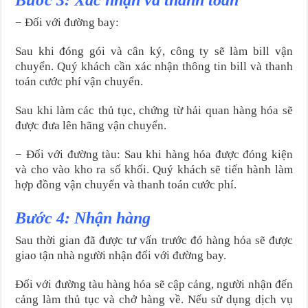
Bước 3: Xác nhận và thanh toán
− Đối với đường bay:
Sau khi đóng gói và cân ký, công ty sẽ làm bill vận
chuyển. Quý khách cần xác nhận thông tin bill và thanh
toán cước phí vận chuyển.
Sau khi làm các thủ tục, chứng từ hải quan hàng hóa sẽ
được đưa lên hãng vận chuyển.
− Đối với đường tàu: Sau khi hàng hóa được đóng kiện
và cho vào kho ra số khối. Quý khách sẽ tiến hành làm
hợp đồng vận chuyển và thanh toán cước phí.
Bước 4: Nhận hàng
Sau thời gian đã được tư vấn trước đó hàng hóa sẽ được
giao tận nhà người nhận đối với đường bay.
Đối với đường tàu hàng hóa sẽ cập cảng, người nhận đến
cảng làm thủ tục và chở hàng về. Nếu sử dụng dịch vụ