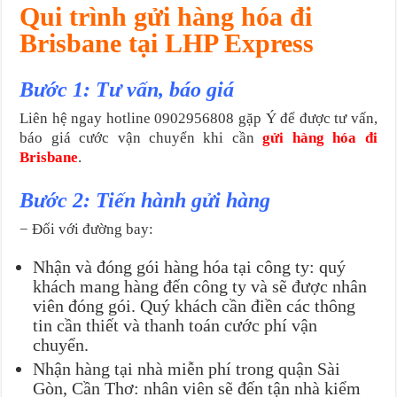
Qui trình gửi hàng hóa đi
Brisbane tại LHP Express
Bước 1: Tư vấn, báo giá
Liên hệ ngay hotline 0902956808 gặp Ý để được tư vấn,
báo giá cước vận chuyển khi cần
gửi hàng hóa đi
Brisbane
.
Bước 2: Tiến hành gửi hàng
− Đối với đường bay:
Nhận và đóng gói hàng hóa tại công ty: quý
khách mang hàng đến công ty và sẽ được nhân
viên đóng gói. Quý khách cần điền các thông
tin cần thiết và thanh toán cước phí vận
chuyển.
Nhận hàng tại nhà miễn phí trong quận Sài
Gòn, Cần Thơ: nhân viên sẽ đến tận nhà kiểm