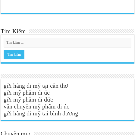
Tìm Kiếm
gửi hàng đi mỹ tại cần thơ
gửi mỹ phẩm đi úc
gửi mỹ phẩm đi đức
vận chuyển mỹ phẩm đi úc
gửi hàng đi mỹ tại bình dương
Chuyên mục