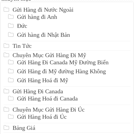
Gửi Hàng đi Nước Ngoài
Gửi hàng đi Anh
Đức
Gửi hàng đi Nhật Bản
Tin Tức
Chuyên Mục Gửi Hàng Đi Mỹ
Gửi Hàng Đi Canada Mỹ Đường Biển
Gửi Hàng đi Mỹ đường Hàng Không
Gửi Hàng Hoá đi Mỹ
Gửi Hàng Đi Canada
Gửi Hàng Hoá đi Canada
Chuyên Mục Gửi Hàng Đi Úc
Gửi Hàng Hoá đi Úc
Bảng Giá