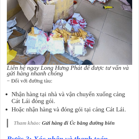
Liên hệ ngay Long Hưng Phát để được tư vấn và
gửi hàng nhanh chóng
− Đối với đường tàu:
Nhận hàng tại nhà và vận chuyển xuống cảng
Cát Lái đóng gói.
Hoặc nhận hàng và đóng gói tại cảng Cát Lái.
Tham khảo:
Gửi hàng đi Úc bằng đường biển