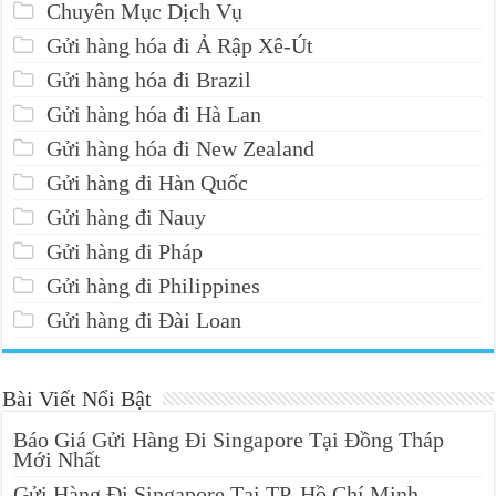
Chuyên Mục Dịch Vụ
Gửi hàng hóa đi Ả Rập Xê-Út
Gửi hàng hóa đi Brazil
Gửi hàng hóa đi Hà Lan
Gửi hàng hóa đi New Zealand
Gửi hàng đi Hàn Quốc
Gửi hàng đi Nauy
Gửi hàng đi Pháp
Gửi hàng đi Philippines
Gửi hàng đi Đài Loan
Bài Viết Nổi Bật
Báo Giá Gửi Hàng Đi Singapore Tại Đồng Tháp
Mới Nhất
Gửi Hàng Đi Singapore Tại TP. Hồ Chí Minh