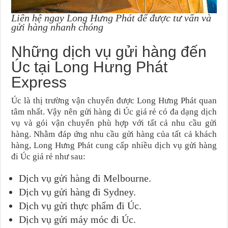
Liên hệ ngay Long Hưng Phát để được tư vấn và
gửi hàng nhanh chóng
Những dịch vụ gửi hàng đến
Úc tại Long Hưng Phát
Express
Úc là thị trường vận chuyển được Long Hưng Phát quan
tâm nhất. Vậy nên gửi hàng đi Úc giá rẻ có đa dạng dịch
vụ và gói vận chuyển phù hợp với tất cả nhu cầu gửi
hàng. Nhằm đáp ứng nhu cầu gửi hàng của tất cả khách
hàng, Long Hưng Phát cung cấp nhiều dịch vụ gửi hàng
đi Úc giá rẻ như sau:
Dịch vụ gửi hàng đi Melbourne.
Dịch vụ gửi hàng đi Sydney.
Dịch vụ gửi thực phẩm đi Úc.
Dịch vụ gửi máy móc đi Úc.