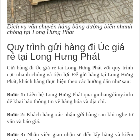
Dịch vụ vận chuyển hàng bằng đường biển nhanh
chóng tại Long Hưng Phát
Quy trình gửi hàng đi Úc giá
rẻ tại Long Hưng Phát
Gửi hàng đi Úc giá rẻ tại Long Hưng Phát với quy trình
cực nhanh chóng và tiện lợi. Để gửi hàng tại Long Hưng
Phát, khách hàng thực hiện theo các hướng dẫn như sau:
Bước 1:
Liên hệ Long Hưng Phát qua guihangdimy.info
để khai báo thông tin về hàng hóa và địa chỉ.
Bước 2:
Khách hàng xác nhận gửi hàng sau khi nghe tư
vấn và báo giá.
Bước 3:
Nhân viên giao nhận sẽ đến lấy hàng và kiểm