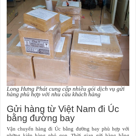
Long Hưng Phát cung cấp nhiều gói dịch vụ gửi
hàng phù hợp với nhu cầu khách hàng
Gửi hàng từ Việt Nam đi Úc
bằng đường bay
Vận chuyển hàng đi Úc bằng đường bay phù hợp với
những kiện hàng nhỏ gọn. Thời gian gửi hàng bằng