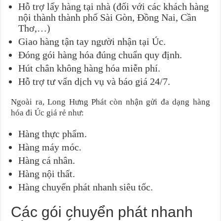
Hỗ trợ lấy hàng tại nhà (đối với các khách hàng
nội thành thành phố Sài Gòn, Đồng Nai, Cần
Thơ,…)
Giao hàng tận tay người nhận tại Úc.
Đóng gói hàng hóa đúng chuẩn quy định.
Hút chân không hàng hóa miễn phí.
Hỗ trợ tư vấn dịch vụ và báo giá 24/7.
Ngoài ra, Long Hưng Phát còn nhận gửi đa dạng hàng
hóa đi Úc giá rẻ như:
Hàng thực phẩm.
Hàng máy móc.
Hàng cá nhân.
Hàng nội thất.
Hàng chuyển phát nhanh siêu tốc.
Các gói chuyển phát nhanh