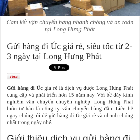
Cam kết vận chuyển hàng nhanh chóng và an toàn
tại Long Hưng Phát
Gửi hàng đi Úc giá rẻ, siêu tốc từ 2-
3 ngày tại Long Hưng Phát
Gửi hàng đi Úc
giá rẻ là dịch vụ được Long Hưng Phát
cung cấp và phát triển hơn 15 năm nay. Với bề dày kinh
nghiệm vận chuyển chuyên nghiệp, Long Hưng Phát
luôn tự hào là công ty vận chuyển hàng đầu. Liên hệ
ngay chúng tôi để gửi hàng đi Úc giá rẻ và nhanh chóng
nhất trong ngày nhé.
Giới thiệu dịch vụ gửi hàng đi