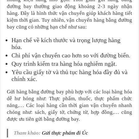
đường bay thường giao động khoảng 2-3 ngày nhận
hàng. Đây là hình thức vận chuyển giúp khách hàng tiết
kiệm thời gian. Tuy nhiên, vận chuyển hàng bằng đường
bay cũng có những hạn chế như sau:
Hạn chế về kích thước và trọng lượng hàng
hóa.
Chi phí vận chuyển cao hơn so với đường biển.
Quy trình kiểm tra hàng hóa nghiêm ngặt.
Yêu cầu giấy tờ và thủ tục hàng hóa đầy đủ và
chính xác.
Gửi hàng bằng đường bay phù hợp với các loại hàng hóa
dễ hư hỏng như: Thực phẩm, thuốc, thực phẩm chức
năng,… Các loại hàng cần thời gian vận chuyển nhanh
chóng như: sách, giấy tờ, chứng từ, hợp đồng,… cũng
được ưu tiên gửi bằng đường bay.
Tham khảo:
Gửi thực phẩm đi Úc