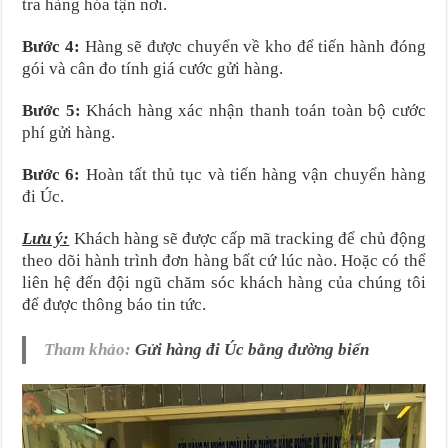
tra hàng hóa tận nơi.
Bước 4:
Hàng sẽ được chuyển về kho để tiến hành đóng
gói và cân đo tính giá cước gửi hàng.
Bước 5:
Khách hàng xác nhận thanh toán toàn bộ cước
phí gửi hàng.
Bước 6:
Hoàn tất thủ tục và tiến hàng vận chuyển hàng
đi Úc.
Lưu ý:
Khách hàng sẽ được cấp mã tracking để chủ động
theo dõi hành trình đơn hàng bất cứ lúc nào. Hoặc có thể
liên hệ đến đội ngũ chăm sóc khách hàng của chúng tôi
để được thông báo tin tức.
Tham khảo:
Gửi hàng đi Úc bằng đường biển