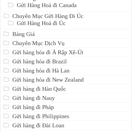
Gửi Hàng Hoá đi Canada
Chuyên Mục Gửi Hàng Đi Úc
Gửi Hàng Hoá đi Úc
Bảng Giá
Chuyên Mục Dịch Vụ
Gửi hàng hóa đi Ả Rập Xê-Út
Gửi hàng hóa đi Brazil
Gửi hàng hóa đi Hà Lan
Gửi hàng hóa đi New Zealand
Gửi hàng đi Hàn Quốc
Gửi hàng đi Nauy
Gửi hàng đi Pháp
Gửi hàng đi Philippines
Gửi hàng đi Đài Loan