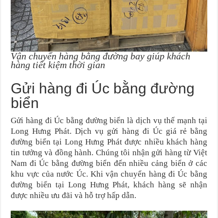
Vận chuyển hàng bằng đường bay giúp khách
hàng tiết kiệm thời gian
Gửi hàng đi Úc bằng đường
biển
Gửi hàng đi Úc bằng đường biển là dịch vụ thế mạnh tại
Long Hưng Phát. Dịch vụ gửi hàng đi Úc giá rẻ bằng
đường biển tại Long Hưng Phát được nhiều khách hàng
tin tưởng và đồng hành. Chúng tôi nhận gửi hàng từ Việt
Nam đi Úc bằng đường biển đến nhiều cảng biển ở các
khu vực của nước Úc. Khi vận chuyển hàng đi Úc bằng
đường biển tại Long Hưng Phát, khách hàng sẽ nhận
được nhiều ưu đãi và hỗ trợ hấp dẫn.