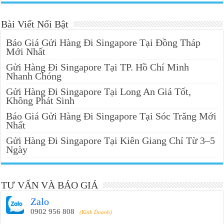
Bài Viết Nổi Bật
Báo Giá Gửi Hàng Đi Singapore Tại Đồng Tháp
Mới Nhất
Gửi Hàng Đi Singapore Tại TP. Hồ Chí Minh
Nhanh Chóng
Gửi Hàng Đi Singapore Tại Long An Giá Tốt,
Không Phát Sinh
Báo Giá Gửi Hàng Đi Singapore Tại Sóc Trăng Mới
Nhất
Gửi Hàng Đi Singapore Tại Kiên Giang Chỉ Từ 3–5
Ngày
TƯ VẤN VÀ BÁO GIÁ
Zalo
0902 956 808
(Kinh Doanh)