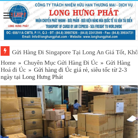
Gửi Hàng Đi Singapore Tại Long An Giá Tốt, Khô
Home
»
Chuyên Mục Gửi Hàng Đi Úc
»
Gửi Hàng
Hoá đi Úc
»
Gửi hàng đi Úc giá rẻ, siêu tốc từ 2-3
ngày tại Long Hưng Phát