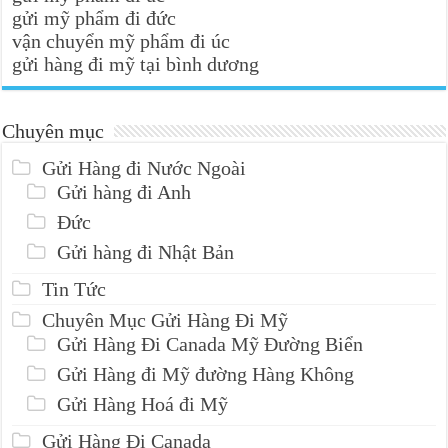
gửi mỹ phẩm đi đức
vận chuyển mỹ phẩm đi úc
gửi hàng đi mỹ tại bình dương
Chuyên mục
Gửi Hàng đi Nước Ngoài
Gửi hàng đi Anh
Đức
Gửi hàng đi Nhật Bản
Tin Tức
Chuyên Mục Gửi Hàng Đi Mỹ
Gửi Hàng Đi Canada Mỹ Đường Biển
Gửi Hàng đi Mỹ đường Hàng Không
Gửi Hàng Hoá đi Mỹ
Gửi Hàng Đi Canada