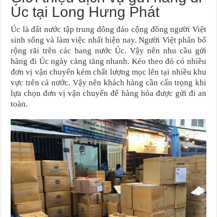
Úc tại Long Hưng Phát
Úc là đất nước tập trung đông đảo cộng đồng người Việt
sinh sống và làm việc nhất hiện nay. Người Việt phân bố
rộng rãi trên các bang nước Úc. Vậy nên nhu cầu gửi
hàng đi Úc ngày càng tăng nhanh. Kéo theo đó có nhiều
đơn vị vận chuyển kém chất lượng mọc lên tại nhiều khu
vực trên cả nước. Vậy nên khách hàng cần cẩn trọng khi
lựa chọn đơn vị vận chuyển để hàng hóa được gửi đi an
toàn.