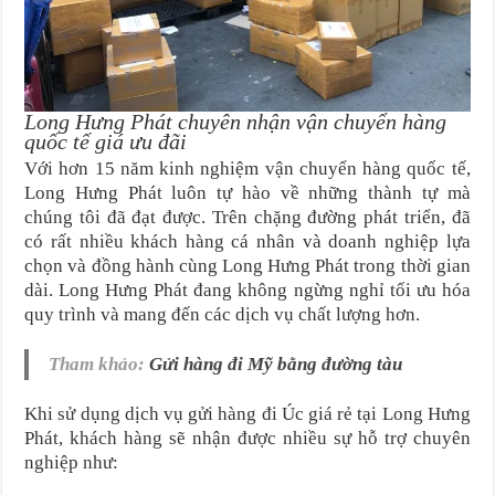
Long Hưng Phát chuyên nhận vận chuyển hàng
quốc tế giá ưu đãi
Với hơn 15 năm kinh nghiệm vận chuyển hàng quốc tế,
Long Hưng Phát luôn tự hào về những thành tự mà
chúng tôi đã đạt được. Trên chặng đường phát triển, đã
có rất nhiều khách hàng cá nhân và doanh nghiệp lựa
chọn và đồng hành cùng Long Hưng Phát trong thời gian
dài. Long Hưng Phát đang không ngừng nghỉ tối ưu hóa
quy trình và mang đến các dịch vụ chất lượng hơn.
Tham khảo:
Gửi hàng đi Mỹ bằng đường tàu
Khi sử dụng dịch vụ gửi hàng đi Úc giá rẻ tại Long Hưng
Phát, khách hàng sẽ nhận được nhiều sự hỗ trợ chuyên
nghiệp như: