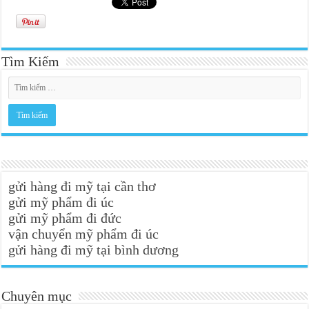
Tìm Kiếm
gửi hàng đi mỹ tại cần thơ
gửi mỹ phẩm đi úc
gửi mỹ phẩm đi đức
vận chuyển mỹ phẩm đi úc
gửi hàng đi mỹ tại bình dương
Chuyên mục