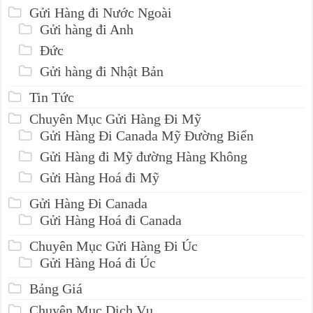
Gửi Hàng đi Nước Ngoài
Gửi hàng đi Anh
Đức
Gửi hàng đi Nhật Bản
Tin Tức
Chuyên Mục Gửi Hàng Đi Mỹ
Gửi Hàng Đi Canada Mỹ Đường Biển
Gửi Hàng đi Mỹ đường Hàng Không
Gửi Hàng Hoá đi Mỹ
Gửi Hàng Đi Canada
Gửi Hàng Hoá đi Canada
Chuyên Mục Gửi Hàng Đi Úc
Gửi Hàng Hoá đi Úc
Bảng Giá
Chuyên Mục Dịch Vụ