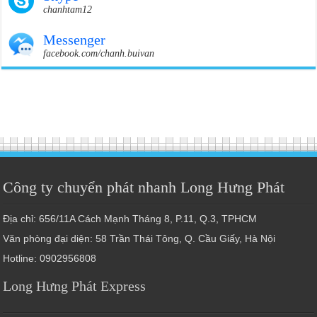
chanhtam12
Messenger
facebook.com/chanh.buivan
Công ty chuyển phát nhanh Long Hưng Phát
Địa chỉ: 656/11A Cách Mạnh Tháng 8, P.11, Q.3, TPHCM
Văn phòng đại diện: 58 Trần Thái Tông, Q. Cầu Giấy, Hà Nội
Hotline: 0902956808
Long Hưng Phát Express