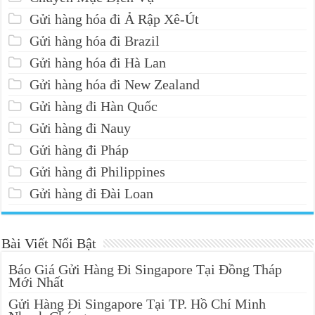
Gửi hàng hóa đi Ả Rập Xê-Út
Gửi hàng hóa đi Brazil
Gửi hàng hóa đi Hà Lan
Gửi hàng hóa đi New Zealand
Gửi hàng đi Hàn Quốc
Gửi hàng đi Nauy
Gửi hàng đi Pháp
Gửi hàng đi Philippines
Gửi hàng đi Đài Loan
Bài Viết Nổi Bật
Báo Giá Gửi Hàng Đi Singapore Tại Đồng Tháp
Mới Nhất
Gửi Hàng Đi Singapore Tại TP. Hồ Chí Minh