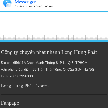
Messenger
facebook.com/chanh.buivan
Công ty chuyển phát nhanh Long Hưng Phát
Địa chỉ: 656/11A Cách Mạnh Tháng 8, P.11, Q.3, TPHCM
Văn phòng đại diện: 58 Trần Thái Tông, Q. Cầu Giấy, Hà Nội
Hotline: 0902956808
Long Hưng Phát Express
Fanpage