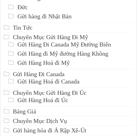
Đức
Gửi hàng đi Nhật Bản
Tin Tức
Chuyên Mục Gửi Hàng Đi Mỹ
Gửi Hàng Đi Canada Mỹ Đường Biển
Gửi Hàng đi Mỹ đường Hàng Không
Gửi Hàng Hoá đi Mỹ
Gửi Hàng Đi Canada
Gửi Hàng Hoá đi Canada
Chuyên Mục Gửi Hàng Đi Úc
Gửi Hàng Hoá đi Úc
Bảng Giá
Chuyên Mục Dịch Vụ
Gửi hàng hóa đi Ả Rập Xê-Út