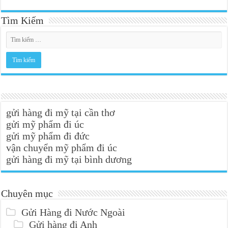
Tìm Kiếm
gửi hàng đi mỹ tại cần thơ
gửi mỹ phẩm đi úc
gửi mỹ phẩm đi đức
vận chuyển mỹ phẩm đi úc
gửi hàng đi mỹ tại bình dương
Chuyên mục
Gửi Hàng đi Nước Ngoài
Gửi hàng đi Anh