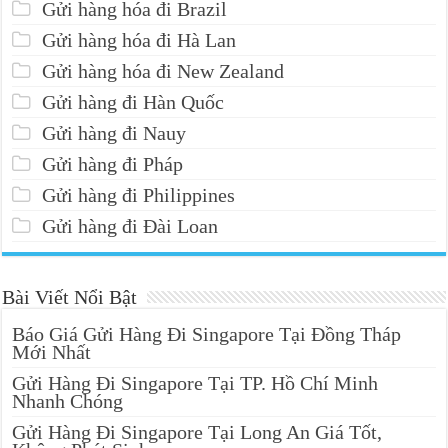
Gửi hàng hóa đi Brazil
Gửi hàng hóa đi Hà Lan
Gửi hàng hóa đi New Zealand
Gửi hàng đi Hàn Quốc
Gửi hàng đi Nauy
Gửi hàng đi Pháp
Gửi hàng đi Philippines
Gửi hàng đi Đài Loan
Bài Viết Nổi Bật
Báo Giá Gửi Hàng Đi Singapore Tại Đồng Tháp
Mới Nhất
Gửi Hàng Đi Singapore Tại TP. Hồ Chí Minh
Nhanh Chóng
Gửi Hàng Đi Singapore Tại Long An Giá Tốt,