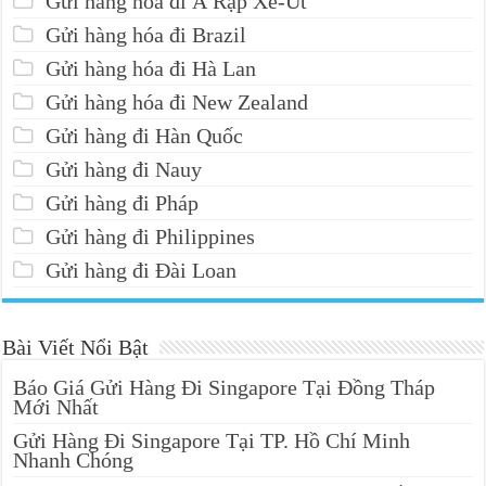
Gửi hàng hóa đi Ả Rập Xê-Út
Gửi hàng hóa đi Brazil
Gửi hàng hóa đi Hà Lan
Gửi hàng hóa đi New Zealand
Gửi hàng đi Hàn Quốc
Gửi hàng đi Nauy
Gửi hàng đi Pháp
Gửi hàng đi Philippines
Gửi hàng đi Đài Loan
Bài Viết Nổi Bật
Báo Giá Gửi Hàng Đi Singapore Tại Đồng Tháp
Mới Nhất
Gửi Hàng Đi Singapore Tại TP. Hồ Chí Minh
Nhanh Chóng