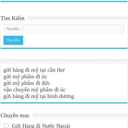
Tìm Kiếm
gửi hàng đi mỹ tại cần thơ
gửi mỹ phẩm đi úc
gửi mỹ phẩm đi đức
vận chuyển mỹ phẩm đi úc
gửi hàng đi mỹ tại bình dương
Chuyên mục
Gửi Hàng đi Nước Ngoài