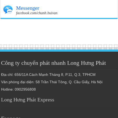
Messenger
facebook.com/chanh.buivan
Công ty chuyển phát nhanh Long Hưng Phát
Địa chỉ: 656/11A Cách Mạnh Tháng 8, P.11, Q.3, TPHCM
Văn phòng đại diện: 58 Trần Thái Tông, Q. Cầu Giấy, Hà Nội
Hotline: 0902956808
Long Hưng Phát Express