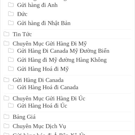
Gửi hàng đi Anh
Đức
Gửi hàng đi Nhật Bản
Tin Tức
Chuyên Mục Gửi Hàng Đi Mỹ
Gửi Hàng Đi Canada Mỹ Đường Biển
Gửi Hàng đi Mỹ đường Hàng Không
Gửi Hàng Hoá đi Mỹ
Gửi Hàng Đi Canada
Gửi Hàng Hoá đi Canada
Chuyên Mục Gửi Hàng Đi Úc
Gửi Hàng Hoá đi Úc
Bảng Giá
Chuyên Mục Dịch Vụ