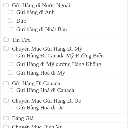
Gửi Hàng đi Nước Ngoài
Gửi hàng đi Anh
Đức
Gửi hàng đi Nhật Bản
Tin Tức
Chuyên Mục Gửi Hàng Đi Mỹ
Gửi Hàng Đi Canada Mỹ Đường Biển
Gửi Hàng đi Mỹ đường Hàng Không
Gửi Hàng Hoá đi Mỹ
Gửi Hàng Đi Canada
Gửi Hàng Hoá đi Canada
Chuyên Mục Gửi Hàng Đi Úc
Gửi Hàng Hoá đi Úc
Bảng Giá
Chuyên Mục Dịch Vụ