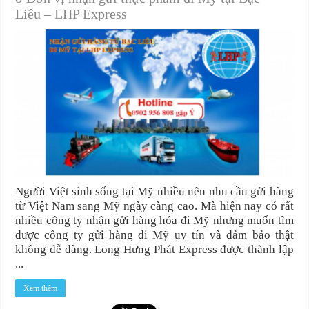
Liêu – LHP Express
Người Việt sinh sống tại Mỹ nhiều nên nhu cầu gửi hàng
từ Việt Nam sang Mỹ ngày càng cao. Mà hiện nay có rất
nhiều công ty nhận gửi hàng hóa đi Mỹ nhưng muốn tìm
được công ty gửi hàng đi Mỹ uy tín và đảm bảo thật
không dễ dàng. Long Hưng Phát Express được thành lập
...
Xem thêm