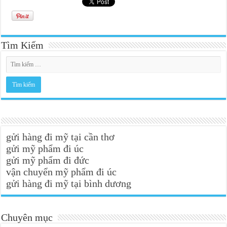
Tìm Kiếm
gửi hàng đi mỹ tại cần thơ
gửi mỹ phẩm đi úc
gửi mỹ phẩm đi đức
vận chuyển mỹ phẩm đi úc
gửi hàng đi mỹ tại bình dương
Chuyên mục