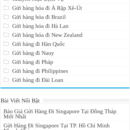
Gửi hàng hóa đi Ả Rập Xê-Út
Gửi hàng hóa đi Brazil
Gửi hàng hóa đi Hà Lan
Gửi hàng hóa đi New Zealand
Gửi hàng đi Hàn Quốc
Gửi hàng đi Nauy
Gửi hàng đi Pháp
Gửi hàng đi Philippines
Gửi hàng đi Đài Loan
Bài Viết Nổi Bật
Báo Giá Gửi Hàng Đi Singapore Tại Đồng Tháp
Mới Nhất
Gửi Hàng Đi Singapore Tại TP. Hồ Chí Minh