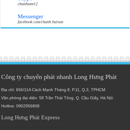
chanhtam12
Messenger
facebook.com/chanh.buivan
Công ty chuyển phát nhanh Long Hưng Phát
Địa chỉ: 656/11A Cách Mạnh Tháng 8, P.11, Q.3, TPHCM
Văn phòng đại diện: 58 Trần Thái Tông, Q. Cầu Giấy, Hà Nội
Hotline: 0902956808
Long Hưng Phát Express