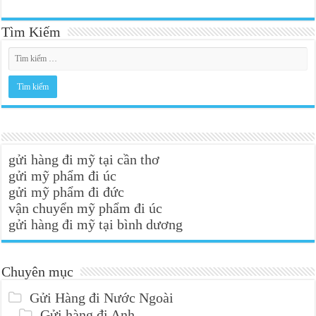
Tìm Kiếm
gửi hàng đi mỹ tại cần thơ
gửi mỹ phẩm đi úc
gửi mỹ phẩm đi đức
vận chuyển mỹ phẩm đi úc
gửi hàng đi mỹ tại bình dương
Chuyên mục
Gửi Hàng đi Nước Ngoài
Gửi hàng đi Anh