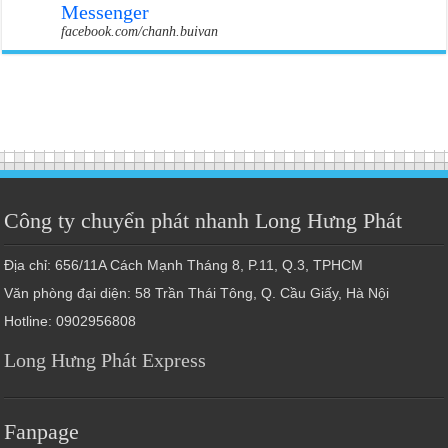
Messenger
facebook.com/chanh.buivan
Công ty chuyển phát nhanh Long Hưng Phát
Địa chỉ: 656/11A Cách Mạnh Tháng 8, P.11, Q.3, TPHCM
Văn phòng đại diện: 58 Trần Thái Tông, Q. Cầu Giấy, Hà Nội
Hotline: 0902956808
Long Hưng Phát Express
Fanpage