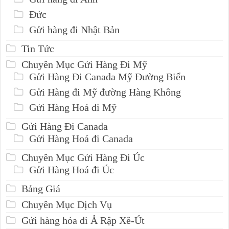
Đức
Gửi hàng đi Nhật Bản
Tin Tức
Chuyên Mục Gửi Hàng Đi Mỹ
Gửi Hàng Đi Canada Mỹ Đường Biển
Gửi Hàng đi Mỹ đường Hàng Không
Gửi Hàng Hoá đi Mỹ
Gửi Hàng Đi Canada
Gửi Hàng Hoá đi Canada
Chuyên Mục Gửi Hàng Đi Úc
Gửi Hàng Hoá đi Úc
Bảng Giá
Chuyên Mục Dịch Vụ
Gửi hàng hóa đi Ả Rập Xê-Út