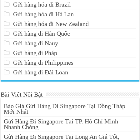
Gửi hàng hóa đi Brazil
Gửi hàng hóa đi Hà Lan
Gửi hàng hóa đi New Zealand
Gửi hàng đi Hàn Quốc
Gửi hàng đi Nauy
Gửi hàng đi Pháp
Gửi hàng đi Philippines
Gửi hàng đi Đài Loan
Bài Viết Nổi Bật
Báo Giá Gửi Hàng Đi Singapore Tại Đồng Tháp
Mới Nhất
Gửi Hàng Đi Singapore Tại TP. Hồ Chí Minh
Nhanh Chóng
Gửi Hàng Đi Singapore Tại Long An Giá Tốt,