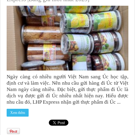
Ngày càng có nhiều người Việt Nam sang Úc học tập,
định cư và làm việc. Nên nhu cầu gửi hàng đi Úc từ Việt
Nam ngày càng nhiều. Đặc biệt, gửi thực phẩm đi Úc là
dịch vụ được gửi đi Úc nhiều nhất hiện nay. Hiểu được
nhu cầu đó, LHP Express nhận gửi thực phẩm đi Úc ...
Xem thêm