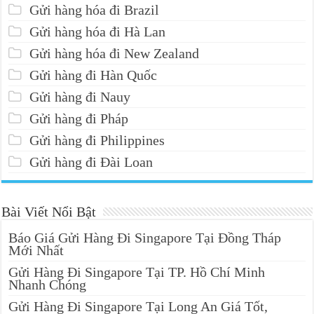
Gửi hàng hóa đi Brazil
Gửi hàng hóa đi Hà Lan
Gửi hàng hóa đi New Zealand
Gửi hàng đi Hàn Quốc
Gửi hàng đi Nauy
Gửi hàng đi Pháp
Gửi hàng đi Philippines
Gửi hàng đi Đài Loan
Bài Viết Nổi Bật
Báo Giá Gửi Hàng Đi Singapore Tại Đồng Tháp
Mới Nhất
Gửi Hàng Đi Singapore Tại TP. Hồ Chí Minh
Nhanh Chóng
Gửi Hàng Đi Singapore Tại Long An Giá Tốt,