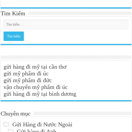
Tìm Kiếm
gửi hàng đi mỹ tại cần thơ
gửi mỹ phẩm đi úc
gửi mỹ phẩm đi đức
vận chuyển mỹ phẩm đi úc
gửi hàng đi mỹ tại bình dương
Chuyên mục
Gửi Hàng đi Nước Ngoài
Gửi hàng đi Anh