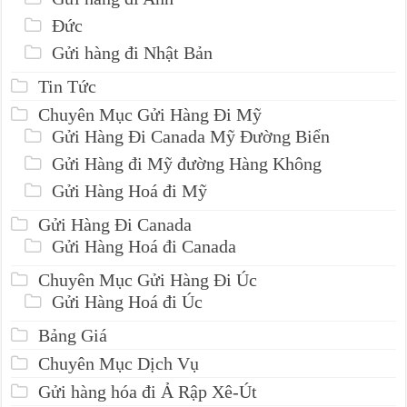
Đức
Gửi hàng đi Nhật Bản
Tin Tức
Chuyên Mục Gửi Hàng Đi Mỹ
Gửi Hàng Đi Canada Mỹ Đường Biển
Gửi Hàng đi Mỹ đường Hàng Không
Gửi Hàng Hoá đi Mỹ
Gửi Hàng Đi Canada
Gửi Hàng Hoá đi Canada
Chuyên Mục Gửi Hàng Đi Úc
Gửi Hàng Hoá đi Úc
Bảng Giá
Chuyên Mục Dịch Vụ
Gửi hàng hóa đi Ả Rập Xê-Út