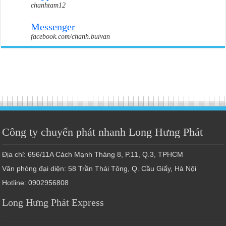
chanhtam12
Messenger
facebook.com/chanh.buivan
Công ty chuyển phát nhanh Long Hưng Phát
Địa chỉ: 656/11A Cách Mạnh Tháng 8, P.11, Q.3, TPHCM
Văn phòng đại diện: 58 Trần Thái Tông, Q. Cầu Giấy, Hà Nội
Hotline: 0902956808
Long Hưng Phát Express