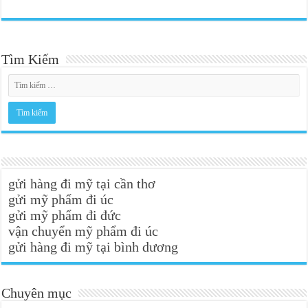
Tìm Kiếm
gửi hàng đi mỹ tại cần thơ
gửi mỹ phẩm đi úc
gửi mỹ phẩm đi đức
vận chuyển mỹ phẩm đi úc
gửi hàng đi mỹ tại bình dương
Chuyên mục