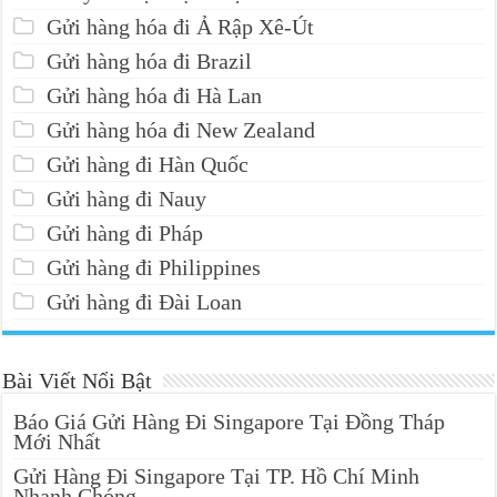
Gửi hàng hóa đi Ả Rập Xê-Út
Gửi hàng hóa đi Brazil
Gửi hàng hóa đi Hà Lan
Gửi hàng hóa đi New Zealand
Gửi hàng đi Hàn Quốc
Gửi hàng đi Nauy
Gửi hàng đi Pháp
Gửi hàng đi Philippines
Gửi hàng đi Đài Loan
Bài Viết Nổi Bật
Báo Giá Gửi Hàng Đi Singapore Tại Đồng Tháp
Mới Nhất
Gửi Hàng Đi Singapore Tại TP. Hồ Chí Minh
Nhanh Chóng