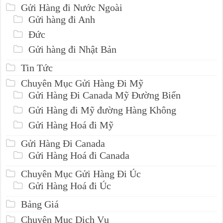
Gửi Hàng đi Nước Ngoài
Gửi hàng đi Anh
Đức
Gửi hàng đi Nhật Bản
Tin Tức
Chuyên Mục Gửi Hàng Đi Mỹ
Gửi Hàng Đi Canada Mỹ Đường Biển
Gửi Hàng đi Mỹ đường Hàng Không
Gửi Hàng Hoá đi Mỹ
Gửi Hàng Đi Canada
Gửi Hàng Hoá đi Canada
Chuyên Mục Gửi Hàng Đi Úc
Gửi Hàng Hoá đi Úc
Bảng Giá
Chuyên Mục Dịch Vụ