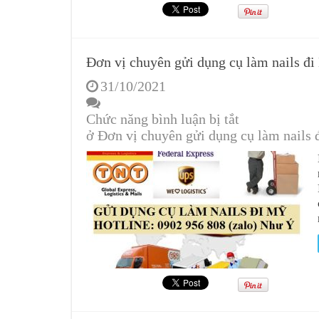
Đơn vị chuyên gửi dụng cụ làm nails đ
31/10/2021
Chức năng bình luận bị tắt
ở Đơn vị chuyên gửi dụng cụ làm nails