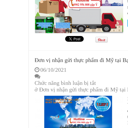
Đơn vị nhận gửi thực phẩm đi Mỹ tại B
06/10/2021
Chức năng bình luận bị tắt
ở Đơn vị nhận gửi thực phẩm đi Mỹ tại