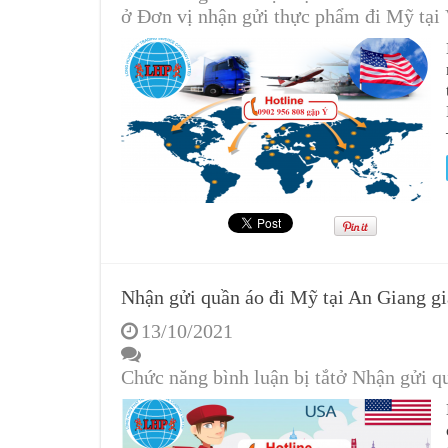
ở Đơn vị nhận gửi thực phẩm đi Mỹ tại
Nhận gửi quần áo đi Mỹ tại An Giang gi
13/10/2021
Chức năng bình luận bị tắt
ở Nhận gửi qu