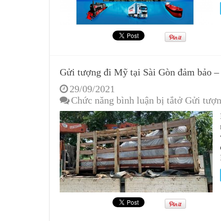
Gửi tượng đi Mỹ tại Sài Gòn đảm bảo –
29/09/2021
Chức năng bình luận bị tắt
ở Gửi tượn