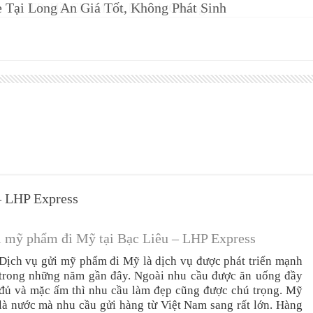
 Tại Long An Giá Tốt, Không Phát Sinh
– LHP Express
i mỹ phẩm đi Mỹ tại Bạc Liêu – LHP Express
Dịch vụ gửi mỹ phẩm đi Mỹ là dịch vụ được phát triển mạnh
trong những năm gần đây. Ngoài nhu cầu được ăn uống đầy
đủ và mặc ấm thì nhu cầu làm đẹp cũng được chú trọng. Mỹ
là nước mà nhu cầu gửi hàng từ Việt Nam sang rất lớn. Hàng