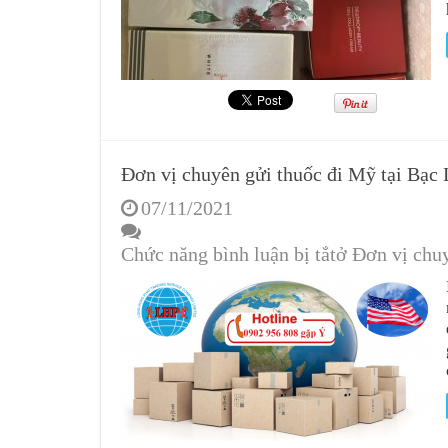
Đơn vị chuyên gửi thuốc đi Mỹ tại Bạc
07/11/2021
Chức năng bình luận bị tắt
ở Đơn vị chuy