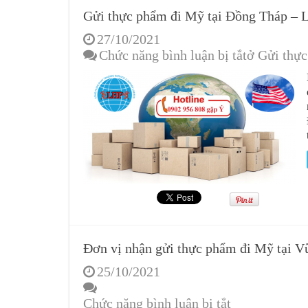
Gửi thực phẩm đi Mỹ tại Đồng Tháp – 
27/10/2021
Chức năng bình luận bị tắt
ở Gửi thự
Đơn vị nhận gửi thực phẩm đi Mỹ tại 
25/10/2021
Chức năng bình luận bị tắt