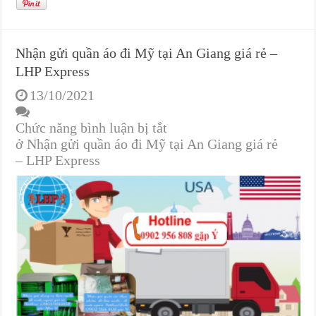
Nhận gửi quần áo đi Mỹ tại An Giang giá rẻ –
LHP Express
13/10/2021
Chức năng bình luận bị tắt
ở Nhận gửi quần áo đi Mỹ tại An Giang giá rẻ
– LHP Express