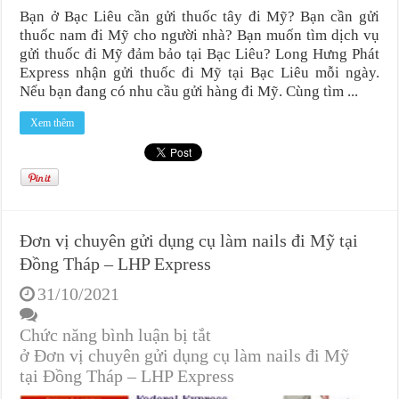
Bạn ở Bạc Liêu cần gửi thuốc tây đi Mỹ? Bạn cần gửi
thuốc nam đi Mỹ cho người nhà? Bạn muốn tìm dịch vụ
gửi thuốc đi Mỹ đảm bảo tại Bạc Liêu? Long Hưng Phát
Express nhận gửi thuốc đi Mỹ tại Bạc Liêu mỗi ngày.
Nếu bạn đang có nhu cầu gửi hàng đi Mỹ. Cùng tìm ...
Xem thêm
Đơn vị chuyên gửi dụng cụ làm nails đi Mỹ tại
Đồng Tháp – LHP Express
31/10/2021
Chức năng bình luận bị tắt
ở Đơn vị chuyên gửi dụng cụ làm nails đi Mỹ
tại Đồng Tháp – LHP Express