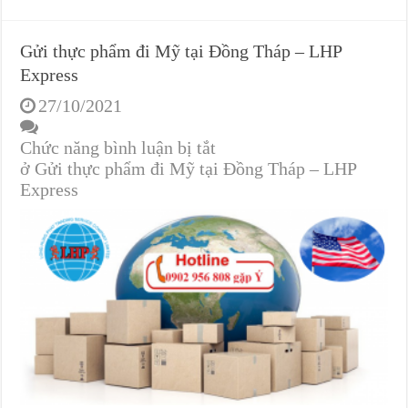
Gửi thực phẩm đi Mỹ tại Đồng Tháp – LHP
Express
27/10/2021
Chức năng bình luận bị tắt
ở Gửi thực phẩm đi Mỹ tại Đồng Tháp – LHP
Express