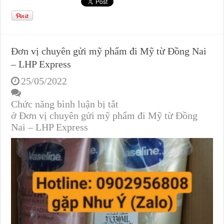
Đơn vị chuyên gửi mỹ phẩm đi Mỹ từ Đồng Nai
– LHP Express
25/05/2022
Chức năng bình luận bị tắt
ở Đơn vị chuyên gửi mỹ phẩm đi Mỹ từ Đồng
Nai – LHP Express