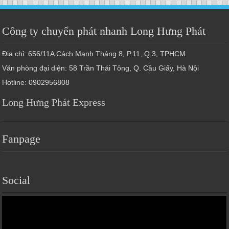
Công ty chuyển phát nhanh Long Hưng Phát
Địa chỉ: 656/11A Cách Mạnh Tháng 8, P.11, Q.3, TPHCM
Văn phòng đại diện: 58 Trần Thái Tông, Q. Cầu Giấy, Hà Nội
Hotline: 0902956808
Long Hưng Phát Express
Fanpage
Social