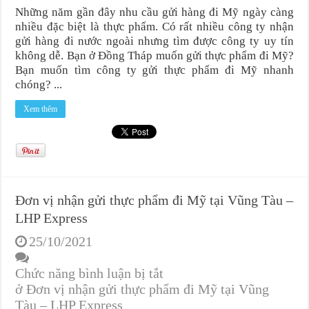
Những năm gần đây nhu cầu gửi hàng đi Mỹ ngày càng
nhiều đặc biệt là thực phẩm. Có rất nhiều công ty nhận
gửi hàng đi nước ngoài nhưng tìm được công ty uy tín
không dễ. Bạn ở Đồng Tháp muốn gửi thực phẩm đi Mỹ?
Bạn muốn tìm công ty gửi thực phẩm đi Mỹ nhanh
chóng? ...
Xem thêm
Đơn vị nhận gửi thực phẩm đi Mỹ tại Vũng Tàu –
LHP Express
25/10/2021
Chức năng bình luận bị tắt
ở Đơn vị nhận gửi thực phẩm đi Mỹ tại Vũng
Tàu – LHP Express