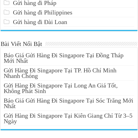
Gửi hàng đi Pháp
Gửi hàng đi Philippines
Gửi hàng đi Đài Loan
Bài Viết Nổi Bật
Báo Giá Gửi Hàng Đi Singapore Tại Đồng Tháp
Mới Nhất
Gửi Hàng Đi Singapore Tại TP. Hồ Chí Minh
Nhanh Chóng
Gửi Hàng Đi Singapore Tại Long An Giá Tốt,
Không Phát Sinh
Báo Giá Gửi Hàng Đi Singapore Tại Sóc Trăng Mới
Nhất
Gửi Hàng Đi Singapore Tại Kiên Giang Chỉ Từ 3–5
Ngày