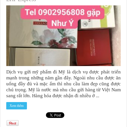
Dịch vụ gửi mỹ phẩm đi Mỹ là dịch vụ được phát triển
mạnh trong những năm gần đây. Ngoài nhu cầu được ăn
uống đầy đủ và mặc ấm thì nhu cầu làm đẹp cũng được
chú trọng. Mỹ là nước mà nhu cầu gửi hàng từ Việt Nam
sang rất lớn. Hàng hóa được nhận đi nhiều ở ...
Xem thêm