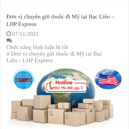
Đơn vị chuyên gửi thuốc đi Mỹ tại Bạc Liêu –
LHP Express
07/11/2021
Chức năng bình luận bị tắt
ở Đơn vị chuyên gửi thuốc đi Mỹ tại Bạc
Liêu – LHP Express