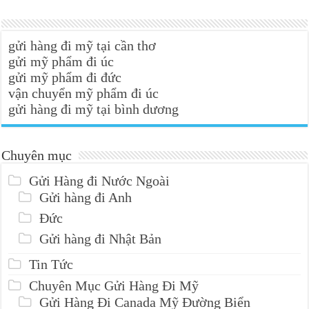
gửi hàng đi mỹ tại cần thơ
gửi mỹ phẩm đi úc
gửi mỹ phẩm đi đức
vận chuyển mỹ phẩm đi úc
gửi hàng đi mỹ tại bình dương
Chuyên mục
Gửi Hàng đi Nước Ngoài
Gửi hàng đi Anh
Đức
Gửi hàng đi Nhật Bản
Tin Tức
Chuyên Mục Gửi Hàng Đi Mỹ
Gửi Hàng Đi Canada Mỹ Đường Biển