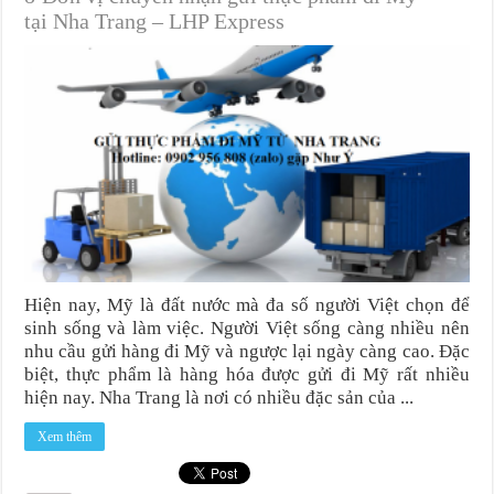
tại Nha Trang – LHP Express
Hiện nay, Mỹ là đất nước mà đa số người Việt chọn để
sinh sống và làm việc. Người Việt sống càng nhiều nên
nhu cầu gửi hàng đi Mỹ và ngược lại ngày càng cao. Đặc
biệt, thực phẩm là hàng hóa được gửi đi Mỹ rất nhiều
hiện nay. Nha Trang là nơi có nhiều đặc sản của ...
Xem thêm