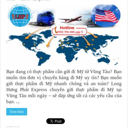
Bạn đang có thực phẩm cần gửi đi Mỹ từ Vũng Tàu? Bạn
muốn tìm đơn vị chuyển hàng đi Mỹ uy tín? Bạn muốn
gửi thực phẩm đi Mỹ nhanh chóng và an toàn? Long
Hưng Phát Express chuyên gửi thực phẩm đi Mỹ tại
Vũng Tàu mỗi ngày – sẽ đáp ứng tất cả các yêu cầu của
bạn. ...
Xem thêm