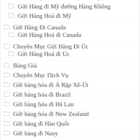
Gửi Hàng đi Mỹ đường Hàng Không
Gửi Hàng Hoá đi Mỹ
Gửi Hàng Đi Canada
Gửi Hàng Hoá đi Canada
Chuyên Mục Gửi Hàng Đi Úc
Gửi Hàng Hoá đi Úc
Bảng Giá
Chuyên Mục Dịch Vụ
Gửi hàng hóa đi Ả Rập Xê-Út
Gửi hàng hóa đi Brazil
Gửi hàng hóa đi Hà Lan
Gửi hàng hóa đi New Zealand
Gửi hàng đi Hàn Quốc
Gửi hàng đi Nauy