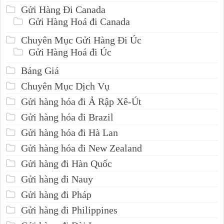
Gửi Hàng Đi Canada
Gửi Hàng Hoá đi Canada
Chuyên Mục Gửi Hàng Đi Úc
Gửi Hàng Hoá đi Úc
Bảng Giá
Chuyên Mục Dịch Vụ
Gửi hàng hóa đi Ả Rập Xê-Út
Gửi hàng hóa đi Brazil
Gửi hàng hóa đi Hà Lan
Gửi hàng hóa đi New Zealand
Gửi hàng đi Hàn Quốc
Gửi hàng đi Nauy
Gửi hàng đi Pháp
Gửi hàng đi Philippines