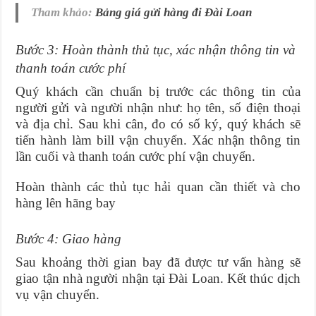
Tham khảo:
Bảng giá gửi hàng đi Đài Loan
Bước 3: Hoàn thành thủ tục, xác nhận thông tin và
thanh toán cước phí
Quý khách cần chuẩn bị trước các thông tin của
người gửi và người nhận như: họ tên, số điện thoại
và địa chỉ. Sau khi cân, đo có số ký, quý khách sẽ
tiến hành làm bill vận chuyển. Xác nhận thông tin
lần cuối và thanh toán cước phí vận chuyển.
Hoàn thành các thủ tục hải quan cần thiết và cho
hàng lên hãng bay
Bước 4: Giao hàng
Sau khoảng thời gian bay đã được tư vấn hàng sẽ
giao tận nhà người nhận tại Đài Loan. Kết thúc dịch
vụ vận chuyển.