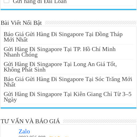
Gửi hàng đi Đài Loan
Bài Viết Nổi Bật
Báo Giá Gửi Hàng Đi Singapore Tại Đồng Tháp
Mới Nhất
Gửi Hàng Đi Singapore Tại TP. Hồ Chí Minh
Nhanh Chóng
Gửi Hàng Đi Singapore Tại Long An Giá Tốt,
Không Phát Sinh
Báo Giá Gửi Hàng Đi Singapore Tại Sóc Trăng Mới
Nhất
Gửi Hàng Đi Singapore Tại Kiên Giang Chỉ Từ 3–5
Ngày
TƯ VẤN VÀ BÁO GIÁ
Zalo