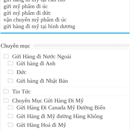
gửi mỹ phẩm đi úc
gửi mỹ phẩm đi đức
vận chuyển mỹ phẩm đi úc
gửi hàng đi mỹ tại bình dương
Chuyên mục
Gửi Hàng đi Nước Ngoài
Gửi hàng đi Anh
Đức
Gửi hàng đi Nhật Bản
Tin Tức
Chuyên Mục Gửi Hàng Đi Mỹ
Gửi Hàng Đi Canada Mỹ Đường Biển
Gửi Hàng đi Mỹ đường Hàng Không
Gửi Hàng Hoá đi Mỹ