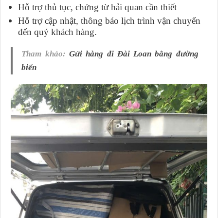
Hỗ trợ thủ tục, chứng từ hải quan cần thiết
Hỗ trợ cập nhật, thông báo lịch trình vận chuyển
đến quý khách hàng.
Tham khảo:
Gửi hàng đi Đài Loan bằng đường
biển