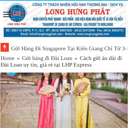
Gửi Hàng Đi Singapore Tại Kiên Giang Chỉ Từ 3
Home
»
Gửi hàng đi Đài Loan
»
Cách gửi áo dài đi
Đài Loan uy tín, giá rẻ tại LHP Express