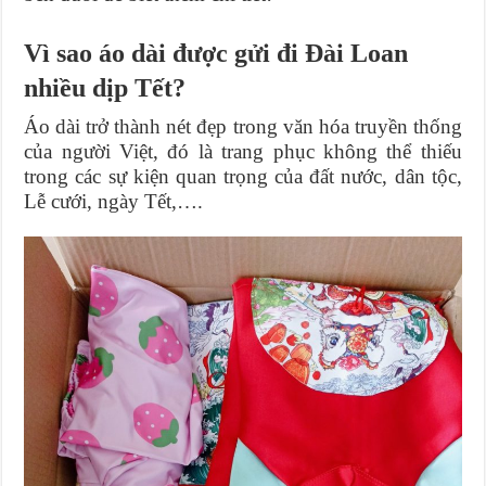
Vì sao áo dài được gửi đi Đài Loan
nhiều dịp Tết?
Áo dài trở thành nét đẹp trong văn hóa truyền thống
của người Việt, đó là trang phục không thể thiếu
trong các sự kiện quan trọng của đất nước, dân tộc,
Lễ cưới, ngày Tết,….