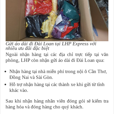
Gửi áo dài đi Đài Loan tại LHP Express với
nhiều ưu đãi đặc biệt
Ngoài nhận hàng tại các địa chỉ trực tiếp tại văn
phòng, LHP còn nhận gửi áo dài đi Đài Loan qua:
Nhận hàng tại nhà miễn phí trong nội ô Cần Thơ,
Đồng Nai và Sài Gòn.
Hỗ trợ nhận hàng tại các thành xe khi gửi từ tỉnh
khác vào.
Sau khi nhận hàng nhân viên đóng gói sẽ kiểm tra
hàng hóa và đóng hàng cho quý khách.