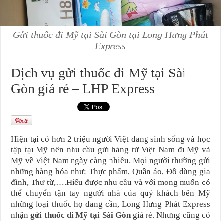
Gửi thuốc đi Mỹ tại Sài Gòn tại Long Hưng Phát
Express
Dịch vụ gửi thuốc đi Mỹ tại Sài
Gòn giá rẻ – LHP Express
Hiện tại có hơn 2 triệu người Việt đang sinh sống và học
tập tại Mỹ nên nhu cầu gửi hàng từ Việt Nam đi Mỹ và
Mỹ về Việt Nam ngày càng nhiều. Mọi người thường gửi
những hàng hóa như: Thực phẩm, Quần áo, Đồ dùng gia
đình, Thư từ,….Hiểu được nhu cầu và với mong muốn có
thể chuyển tận tay người nhà của quý khách bên Mỹ
những loại thuốc họ đang cần, Long Hưng Phát Express
nhận
gửi thuốc đi Mỹ tại Sài Gòn
giá rẻ. Nhưng cũng có