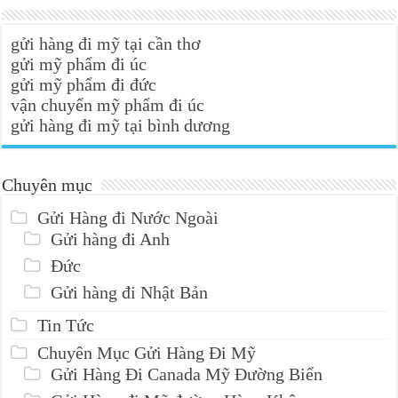
gửi hàng đi mỹ tại cần thơ
gửi mỹ phẩm đi úc
gửi mỹ phẩm đi đức
vận chuyển mỹ phẩm đi úc
gửi hàng đi mỹ tại bình dương
Chuyên mục
Gửi Hàng đi Nước Ngoài
Gửi hàng đi Anh
Đức
Gửi hàng đi Nhật Bản
Tin Tức
Chuyên Mục Gửi Hàng Đi Mỹ
Gửi Hàng Đi Canada Mỹ Đường Biển