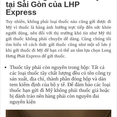
tại Sài Gòn của LHP
Express
Tuy nhiên, không phải loại thuốc nào cũng gửi được đi
Mỹ vì thuốc là hàng ảnh hưởng trực tiếp đến sức khỏe
người dùng, nên đối với thị trường khó tín như Mỹ thì
gửi thuốc không phải chuyện dễ dàng. Cùng chúng tôi
tìm hiểu về cách thức gửi thuốc cũng như một số lưu ý
khi gửi thuốc đi Mỹ để bạn có thể an tâm lựa chọn Long
Hưng Phát Express để gửi thuốc.
Thuốc tây phải còn nguyên trong hộp: Tất cả
các loại thuốc tây chất lượng đều có tên công ty
sản xuất, địa chỉ, thành phần đóng hộp và dán
tem kiểm định của bộ y tế. Để đảm bảo các loại
thuốc bạn gửi đi Mỹ không phải thuốc giả hoặc
bị đánh tráo nên hàng phải còn nguyên đai
nguyên kiện