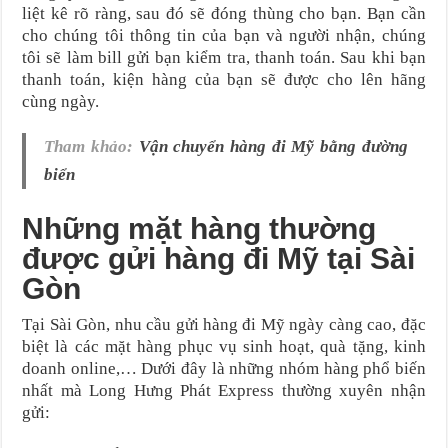
liệt kê rõ ràng, sau đó sẽ đóng thùng cho bạn. Bạn cần
cho chúng tôi thông tin của bạn và người nhận, chúng
tôi sẽ làm bill gửi bạn kiểm tra, thanh toán. Sau khi bạn
thanh toán, kiện hàng của bạn sẽ được cho lên hãng
cùng ngày.
Tham khảo:
Vận chuyển hàng đi Mỹ bằng đường
biển
Những mặt hàng thường
được gửi hàng đi Mỹ tại Sài
Gòn
Tại Sài Gòn, nhu cầu gửi hàng đi Mỹ ngày càng cao, đặc
biệt là các mặt hàng phục vụ sinh hoạt, quà tặng, kinh
doanh online,… Dưới đây là những nhóm hàng phổ biến
nhất mà Long Hưng Phát Express thường xuyên nhận
gửi: