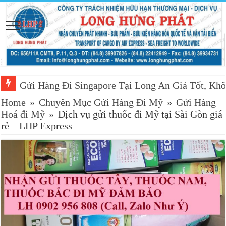
Gửi Hàng Đi Singapore Tại Long An Giá Tốt, Khô
Home
»
Chuyên Mục Gửi Hàng Đi Mỹ
»
Gửi Hàng
Hoá đi Mỹ
»
Dịch vụ gửi thuốc đi Mỹ tại Sài Gòn giá
rẻ – LHP Express