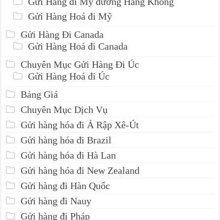
Gửi Hàng đi Mỹ đường Hàng Không
Gửi Hàng Hoá đi Mỹ
Gửi Hàng Đi Canada
Gửi Hàng Hoá đi Canada
Chuyên Mục Gửi Hàng Đi Úc
Gửi Hàng Hoá đi Úc
Bảng Giá
Chuyên Mục Dịch Vụ
Gửi hàng hóa đi Ả Rập Xê-Út
Gửi hàng hóa đi Brazil
Gửi hàng hóa đi Hà Lan
Gửi hàng hóa đi New Zealand
Gửi hàng đi Hàn Quốc
Gửi hàng đi Nauy
Gửi hàng đi Pháp