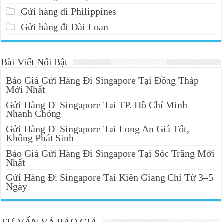
Gửi hàng đi Philippines
Gửi hàng đi Đài Loan
Bài Viết Nổi Bật
Báo Giá Gửi Hàng Đi Singapore Tại Đồng Tháp
Mới Nhất
Gửi Hàng Đi Singapore Tại TP. Hồ Chí Minh
Nhanh Chóng
Gửi Hàng Đi Singapore Tại Long An Giá Tốt,
Không Phát Sinh
Báo Giá Gửi Hàng Đi Singapore Tại Sóc Trăng Mới
Nhất
Gửi Hàng Đi Singapore Tại Kiên Giang Chỉ Từ 3–5
Ngày
TƯ VẤN VÀ BÁO GIÁ