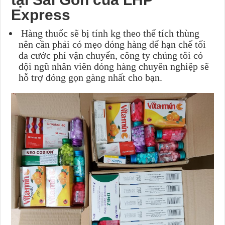
Express
Hàng thuốc sẽ bị tính kg theo thể tích thùng
nên cần phải có mẹo đóng hàng để hạn chế tối
đa cước phí vận chuyển, công ty chúng tôi có
đội ngũ nhân viên đóng hàng chuyên nghiệp sẽ
hỗ trợ đóng gọn gàng nhất cho bạn.