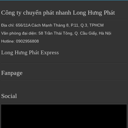
Công ty chuyển phát nhanh Long Hưng Phát
Địa chỉ: 656/11A Cách Mạnh Tháng 8, P.11, Q.3, TPHCM
Văn phòng đại diện: 58 Trần Thái Tông, Q. Cầu Giấy, Hà Nội
Hotline: 0902956808
Long Hưng Phát Express
Fanpage
Social