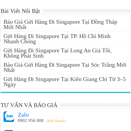
Bài Viết Nổi Bật
Báo Giá Gửi Hàng Đi Singapore Tại Đồng Tháp
Mới Nhất
Gửi Hàng Đi Singapore Tại TP. Hồ Chí Minh
Nhanh Chóng
Gửi Hàng Đi Singapore Tại Long An Giá Tốt,
Không Phát Sinh
Báo Giá Gửi Hàng Đi Singapore Tại Sóc Trăng Mới
Nhất
Gửi Hàng Đi Singapore Tại Kiên Giang Chỉ Từ 3–5
Ngày
TƯ VẤN VÀ BÁO GIÁ
Zalo
0902 956 808
(Kinh Doanh)