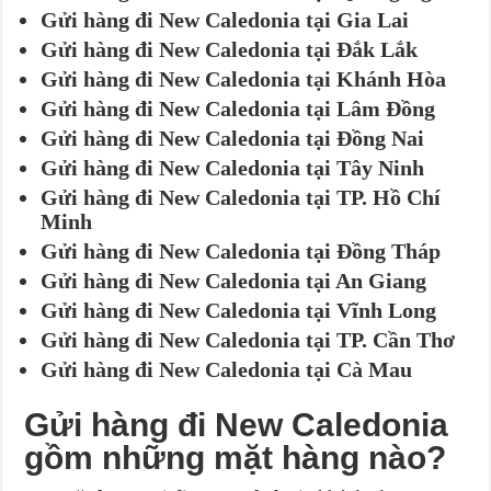
Gửi hàng đi New Caledonia tại Gia Lai
Gửi hàng đi New Caledonia tại Đắk Lắk
Gửi hàng đi New Caledonia tại Khánh Hòa
Gửi hàng đi New Caledonia tại Lâm Đồng
Gửi hàng đi New Caledonia tại Đồng Nai
Gửi hàng đi New Caledonia tại Tây Ninh
Gửi hàng đi New Caledonia tại TP. Hồ Chí
Minh
Gửi hàng đi New Caledonia tại Đồng Tháp
Gửi hàng đi New Caledonia tại An Giang
Gửi hàng đi New Caledonia tại Vĩnh Long
Gửi hàng đi New Caledonia tại TP. Cần Thơ
Gửi hàng đi New Caledonia tại Cà Mau
Gửi hàng đi New Caledonia
gồm những mặt hàng nào?