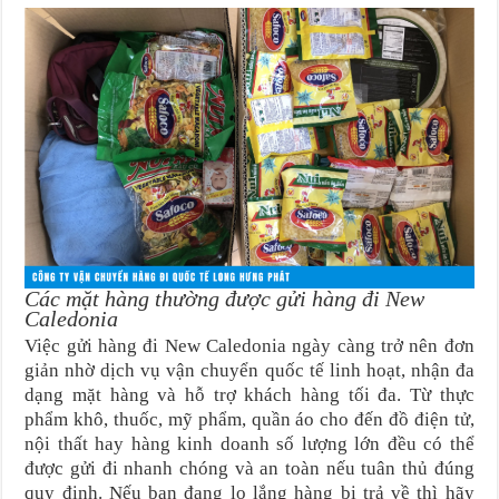
Các mặt hàng thường được gửi hàng đi New
Caledonia
Việc gửi hàng đi New Caledonia ngày càng trở nên đơn
giản nhờ dịch vụ vận chuyển quốc tế linh hoạt, nhận đa
dạng mặt hàng và hỗ trợ khách hàng tối đa. Từ thực
phẩm khô, thuốc, mỹ phẩm, quần áo cho đến đồ điện tử,
nội thất hay hàng kinh doanh số lượng lớn đều có thể
được gửi đi nhanh chóng và an toàn nếu tuân thủ đúng
quy định. Nếu bạn đang lo lắng hàng bị trả về thì hãy