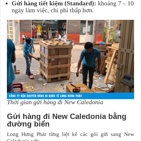
Gửi hàng tiết kiệm (Standard):
khoảng 7 – 10
ngày làm việc, chi phí thấp hơn.
Thời gian gửi hàng đi New Caledonia
Gửi hàng đi New Caledonia bằng
đường biển
Long Hưng Phát từng liệt kê các gói gửi sang New