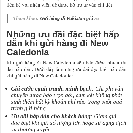
liên hệ với nhân viên để được hỗ trợ tư vấn chi tiết!
Tham khảo:
Gửi hàng đi Pakistan giá rẻ
Những ưu đãi đặc biệt hấp
dẫn khi gửi hàng đi New
Caledonia
Khi gửi hàng đi New Caledonia sẽ nhận được nhiều ưu
đãi hấp dẫn. Dưới đây là những ưu đãi đặc biệt hấp dẫn
khi gửi hàng đi New Caledonia:
Giá cước cạnh tranh, minh bạch
: Chi phí vận
chuyển được báo trọn gói, cam kết không phát
sinh thêm bất kỳ khoản phí nào trong suốt quá
trình gửi hàng.
Ưu đãi hấp dẫn cho khách hàng
: Giảm giá
đặc biệt khi gửi số lượng lớn hoặc sử dụng dịch
vụ thường xuyên.