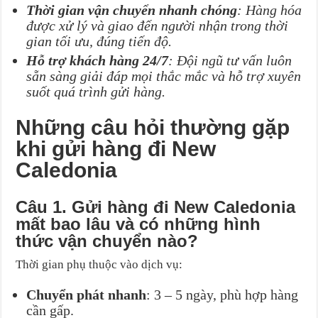
Thời gian vận chuyển nhanh chóng
: Hàng hóa
được xử lý và giao đến người nhận trong thời
gian tối ưu, đúng tiến độ.
Hỗ trợ khách hàng 24/7
: Đội ngũ tư vấn luôn
sẵn sàng giải đáp mọi thắc mắc và hỗ trợ xuyên
suốt quá trình gửi hàng.
Những câu hỏi thường gặp
khi gửi hàng đi New
Caledonia
Câu 1. Gửi hàng đi New Caledonia
mất bao lâu và có những hình
thức vận chuyển nào?
Thời gian phụ thuộc vào dịch vụ:
Chuyển phát nhanh
: 3 – 5 ngày, phù hợp hàng
cần gấp.