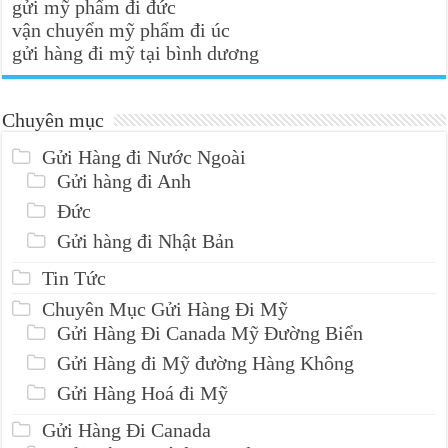
gửi mỹ phẩm đi đức
vận chuyển mỹ phẩm đi úc
gửi hàng đi mỹ tại bình dương
Chuyên mục
Gửi Hàng đi Nước Ngoài
Gửi hàng đi Anh
Đức
Gửi hàng đi Nhật Bản
Tin Tức
Chuyên Mục Gửi Hàng Đi Mỹ
Gửi Hàng Đi Canada Mỹ Đường Biển
Gửi Hàng đi Mỹ đường Hàng Không
Gửi Hàng Hoá đi Mỹ
Gửi Hàng Đi Canada