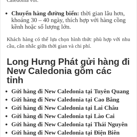
Caledonia với:
Chuyển hàng đường biển:
thời gian lâu hơn,
khoảng 30 – 40 ngày, thích hợp với hàng cồng
kềnh hoặc số lượng lớn.
Khách hàng có thể lựa chọn hình thức phù hợp với nhu
cầu, cân nhắc giữa thời gian và chi phí.
Long Hưng Phát gửi hàng đi
New Caledonia gồm các
tỉnh
Gửi hàng đi New Caledonia tại Tuyên Quang
Gửi hàng đi New Caledonia tại Cao Bằng
Gửi hàng đi New Caledonia tại Lai Châu
Gửi hàng đi New Caledonia tại Lào Cai
Gửi hàng đi New Caledonia tại Thái Nguyên
Gửi hàng đi New Caledonia tại Điện Biên