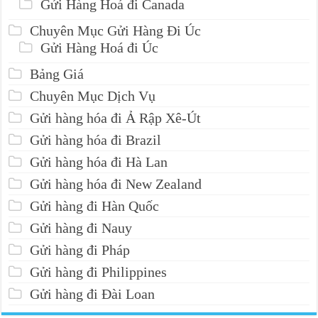
Gửi Hàng Hoá đi Canada
Chuyên Mục Gửi Hàng Đi Úc
Gửi Hàng Hoá đi Úc
Bảng Giá
Chuyên Mục Dịch Vụ
Gửi hàng hóa đi Ả Rập Xê-Út
Gửi hàng hóa đi Brazil
Gửi hàng hóa đi Hà Lan
Gửi hàng hóa đi New Zealand
Gửi hàng đi Hàn Quốc
Gửi hàng đi Nauy
Gửi hàng đi Pháp
Gửi hàng đi Philippines
Gửi hàng đi Đài Loan