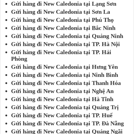
Gửi hàng đi New Caledonia tại Lạng Sơn
Gửi hàng đi New Caledonia tại Sơn La
Gửi hàng đi New Caledonia tại Phú Thọ
Gửi hàng đi New Caledonia tại Bắc Ninh
Gửi hàng đi New Caledonia tại Quảng Ninh
Gửi hàng đi New Caledonia tại TP. Hà Nội
Gửi hàng đi New Caledonia tại TP. Hải
Phòng
Gửi hàng đi New Caledonia tại Hưng Yên
Gửi hàng đi New Caledonia tại Ninh Bình
Gửi hàng đi New Caledonia tại Thanh Hóa
Gửi hàng đi New Caledonia tại Nghệ An
Gửi hàng đi New Caledonia tại Hà Tĩnh
Gửi hàng đi New Caledonia tại Quảng Trị
Gửi hàng đi New Caledonia tại TP. Huế
Gửi hàng đi New Caledonia tại TP. Đà Nẵng
Gửi hàng đi New Caledonia tại Quảng Ngãi