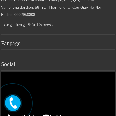
Văn phòng đại diện: 58 Trần Thái Tông, Q. Cầu Giấy, Hà Nội
Hotline: 0902956808
Long Hưng Phát Express
Fanpage
Social