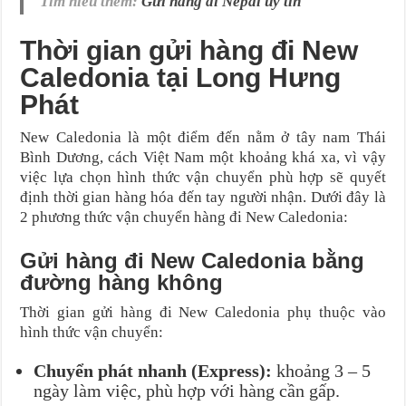
Tìm hiểu thêm:
Gửi hàng đi Nepal uy tín
Thời gian gửi hàng đi New
Caledonia tại Long Hưng
Phát
New Caledonia là một điểm đến nằm ở tây nam Thái
Bình Dương, cách Việt Nam một khoảng khá xa, vì vậy
việc lựa chọn hình thức vận chuyển phù hợp sẽ quyết
định thời gian hàng hóa đến tay người nhận. Dưới đây là
2 phương thức vận chuyển hàng đi New Caledonia:
Gửi hàng đi New Caledonia bằng
đường hàng không
Thời gian gửi hàng đi New Caledonia phụ thuộc vào
hình thức vận chuyển:
Chuyển phát nhanh (Express):
khoảng 3 – 5
ngày làm việc, phù hợp với hàng cần gấp.