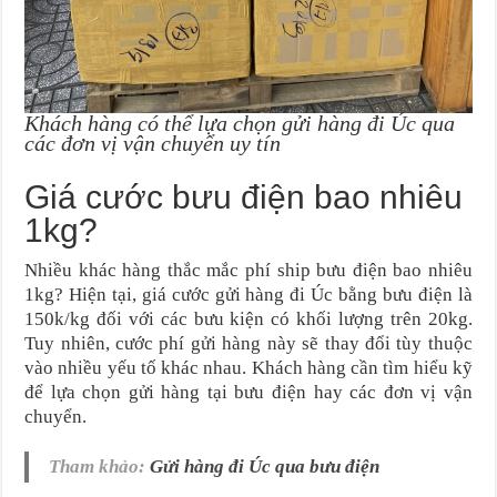
Khách hàng có thể lựa chọn gửi hàng đi Úc qua
các đơn vị vận chuyển uy tín
Giá cước bưu điện bao nhiêu
1kg?
Nhiều khác hàng thắc mắc phí ship bưu điện bao nhiêu
1kg? Hiện tại, giá cước gửi hàng đi Úc bằng bưu điện là
150k/kg đối với các bưu kiện có khối lượng trên 20kg.
Tuy nhiên, cước phí gửi hàng này sẽ thay đổi tùy thuộc
vào nhiều yếu tố khác nhau. Khách hàng cần tìm hiểu kỹ
để lựa chọn gửi hàng tại bưu điện hay các đơn vị vận
chuyển.
Tham khảo:
Gửi hàng đi Úc qua bưu điện