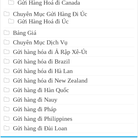
Gửi Hàng Hoá đi Canada
Chuyên Mục Gửi Hàng Đi Úc
Gửi Hàng Hoá đi Úc
Bảng Giá
Chuyên Mục Dịch Vụ
Gửi hàng hóa đi Ả Rập Xê-Út
Gửi hàng hóa đi Brazil
Gửi hàng hóa đi Hà Lan
Gửi hàng hóa đi New Zealand
Gửi hàng đi Hàn Quốc
Gửi hàng đi Nauy
Gửi hàng đi Pháp
Gửi hàng đi Philippines
Gửi hàng đi Đài Loan