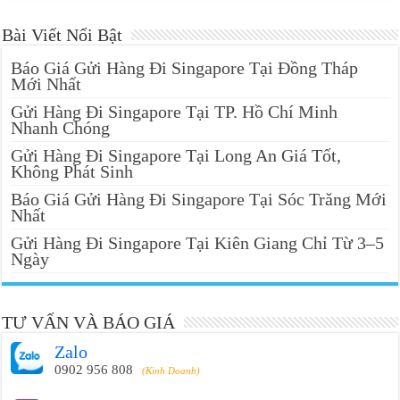
Bài Viết Nổi Bật
Báo Giá Gửi Hàng Đi Singapore Tại Đồng Tháp
Mới Nhất
Gửi Hàng Đi Singapore Tại TP. Hồ Chí Minh
Nhanh Chóng
Gửi Hàng Đi Singapore Tại Long An Giá Tốt,
Không Phát Sinh
Báo Giá Gửi Hàng Đi Singapore Tại Sóc Trăng Mới
Nhất
Gửi Hàng Đi Singapore Tại Kiên Giang Chỉ Từ 3–5
Ngày
TƯ VẤN VÀ BÁO GIÁ
Zalo
0902 956 808
(Kinh Doanh)