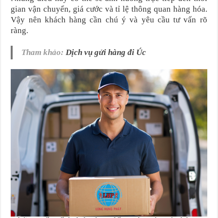
gian vận chuyển, giá cước và tỉ lệ thông quan hàng hóa.
Vậy nên khách hàng cần chú ý và yêu cầu tư vấn rõ
ràng.
Tham khảo:
Dịch vụ gửi hàng đi Úc