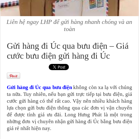
Liên hệ ngay LHP để gửi hàng nhanh chóng và an
toàn
Gửi hàng đi Úc qua bưu điện – Giá
cước bưu điện gửi hàng đi Úc
Gửi hàng đi Úc qua bưu điện
không còn xa lạ với chúng
ta nữa. Tuy nhiên, nếu bạn gửi trực tiếp tại bưu điện, giá
cước gửi hàng có thể rất cao. Vậy nên nhiều khách hàng
lựa chọn gửi bưu điện thông qua các đơn vị vận chuyển
để được tính giá ưu đãi. Long Hưng Phát là một trong
những đơn vị chuyên nhận gửi hàng đi Úc bằng bưu điện
giá rẻ nhất hiện nay.