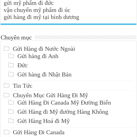
gửi mỹ phẩm đi đức
vận chuyển mỹ phẩm đi úc
gửi hàng đi mỹ tại bình dương
Chuyên mục
Gửi Hàng đi Nước Ngoài
Gửi hàng đi Anh
Đức
Gửi hàng đi Nhật Bản
Tin Tức
Chuyên Mục Gửi Hàng Đi Mỹ
Gửi Hàng Đi Canada Mỹ Đường Biển
Gửi Hàng đi Mỹ đường Hàng Không
Gửi Hàng Hoá đi Mỹ
Gửi Hàng Đi Canada