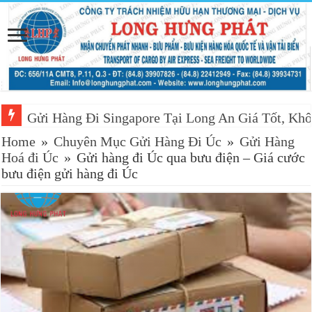
Gửi Hàng Đi Singapore Tại Long An Giá Tốt, Khô
Home
»
Chuyên Mục Gửi Hàng Đi Úc
»
Gửi Hàng
Hoá đi Úc
»
Gửi hàng đi Úc qua bưu điện – Giá cước
bưu điện gửi hàng đi Úc