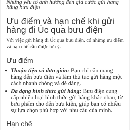
Những yếu tố ảnh hưởng đến giá cước gửi hàng
bằng bưu điện
Ưu điểm và hạn chế khi gửi
hàng đi Úc qua bưu điện
Với việc gửi hàng đi Úc qua bưu điện, có những ưu điểm
và hạn chế cần được lưu ý.
Ưu điểm
Thuận tiện và đơn giản:
Bạn chỉ cần mang
hàng đến bưu điện và làm thủ tục gửi hàng một
cách nhanh chóng và dễ dàng.
Đa dạng hình thức gửi hàng:
Bưu điện cung
cấp nhiều loại hình thức gửi hàng khác nhau, từ
bưu phẩm cho đến bưu kiện, giúp bạn có nhiều
sự lựa chọn phù hợp với nhu cầu của mình.
Hạn chế