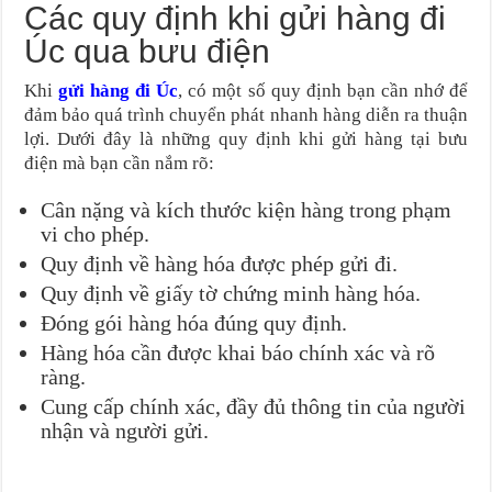
Các quy định khi gửi hàng đi
Úc qua bưu điện
Khi
gửi hàng đi Úc
, có một số quy định bạn cần nhớ để
đảm bảo quá trình chuyển phát nhanh hàng diễn ra thuận
lợi. Dưới đây là những quy định khi gửi hàng tại bưu
điện mà bạn cần nắm rõ:
Cân nặng và kích thước kiện hàng trong phạm
vi cho phép.
Quy định về hàng hóa được phép gửi đi.
Quy định về giấy tờ chứng minh hàng hóa.
Đóng gói hàng hóa đúng quy định.
Hàng hóa cần được khai báo chính xác và rõ
ràng.
Cung cấp chính xác, đầy đủ thông tin của người
nhận và người gửi.