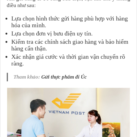
điều như sau:
Lựa chọn hình thức gửi hàng phù hợp với hàng
hóa của mình.
Lựa chọn đơn vị bưu điện uy tín.
Kiểm tra các chính sách giao hàng và bảo hiểm
hàng cẩn thận.
Xác nhận giá cước và thời gian vận chuyển rõ
ràng.
Tham khảo:
Gửi thực phẩm đi Úc