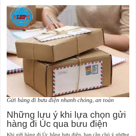
Gửi hàng đi bưu điện nhanh chóng, an toàn
Những lưu ý khi lựa chọn gửi
hàng đi Úc qua bưu điện
Khi gửi hàng đi Úc bằng bưu điện, bạn cần chú ý những