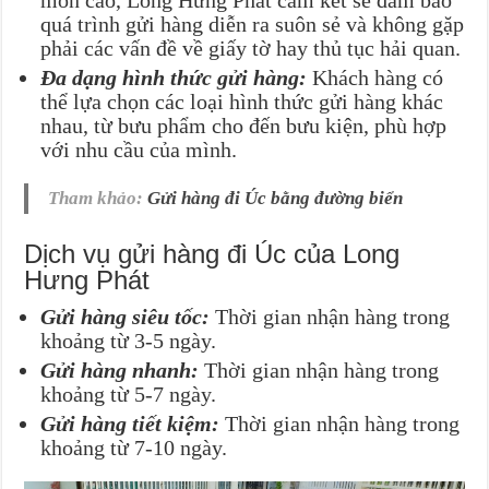
quá trình gửi hàng diễn ra suôn sẻ và không gặp
phải các vấn đề về giấy tờ hay thủ tục hải quan.
Đa dạng hình thức gửi hàng:
Khách hàng có
thể lựa chọn các loại hình thức gửi hàng khác
nhau, từ bưu phẩm cho đến bưu kiện, phù hợp
với nhu cầu của mình.
Tham khảo:
Gửi hàng đi Úc bằng đường biển
Dịch vụ gửi hàng đi Úc của Long
Hưng Phát
Gửi hàng siêu tốc:
Thời gian nhận hàng trong
khoảng từ 3-5 ngày.
Gửi hàng nhanh:
Thời gian nhận hàng trong
khoảng từ 5-7 ngày.
Gửi hàng tiết kiệm:
Thời gian nhận hàng trong
khoảng từ 7-10 ngày.