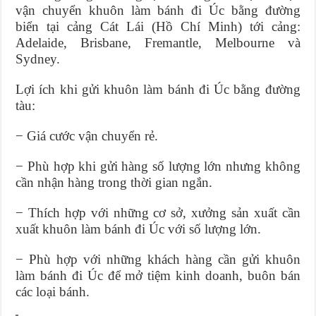
vận chuyển khuôn làm bánh đi Úc bằng đường
biển tại cảng Cát Lái (Hồ Chí Minh) tới cảng:
Adelaide, Brisbane, Fremantle, Melbourne và
Sydney.
Lợi ích khi gửi khuôn làm bánh đi Úc bằng đường
tàu:
− Giá cước vận chuyển rẻ.
− Phù hợp khi gửi hàng số lượng lớn nhưng không
cần nhận hàng trong thời gian ngắn.
− Thích hợp với những cơ sở, xưởng sản xuất cần
xuất khuôn làm bánh đi Úc với số lượng lớn.
− Phù hợp với những khách hàng cần gửi khuôn
làm bánh đi Úc để mở tiệm kinh doanh, buôn bán
các loại bánh.