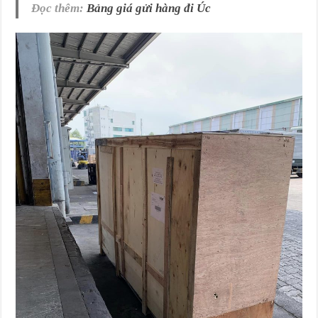
Đọc thêm:
Bảng giá gửi hàng đi Úc