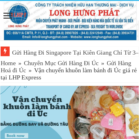
Gửi Hàng Đi Singapore Tại Kiên Giang Chỉ Từ 3
Home
»
Chuyên Mục Gửi Hàng Đi Úc
»
Gửi Hàng
Hoá đi Úc
»
Vận chuyển khuôn làm bánh đi Úc giá rẻ
tại LHP Express