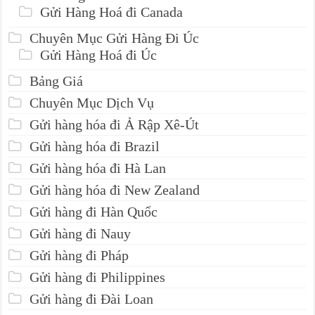
Gửi Hàng Hoá đi Canada
Chuyên Mục Gửi Hàng Đi Úc
Gửi Hàng Hoá đi Úc
Bảng Giá
Chuyên Mục Dịch Vụ
Gửi hàng hóa đi Ả Rập Xê-Út
Gửi hàng hóa đi Brazil
Gửi hàng hóa đi Hà Lan
Gửi hàng hóa đi New Zealand
Gửi hàng đi Hàn Quốc
Gửi hàng đi Nauy
Gửi hàng đi Pháp
Gửi hàng đi Philippines
Gửi hàng đi Đài Loan