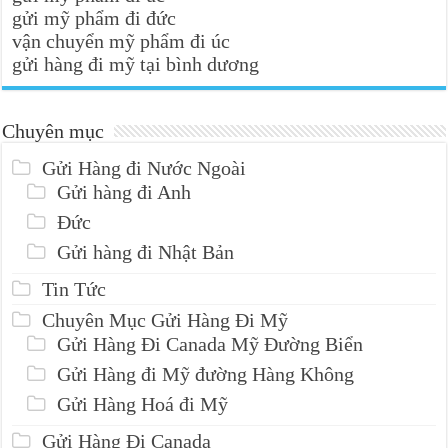
gửi mỹ phẩm đi đức
vận chuyển mỹ phẩm đi úc
gửi hàng đi mỹ tại bình dương
Chuyên mục
Gửi Hàng đi Nước Ngoài
Gửi hàng đi Anh
Đức
Gửi hàng đi Nhật Bản
Tin Tức
Chuyên Mục Gửi Hàng Đi Mỹ
Gửi Hàng Đi Canada Mỹ Đường Biển
Gửi Hàng đi Mỹ đường Hàng Không
Gửi Hàng Hoá đi Mỹ
Gửi Hàng Đi Canada