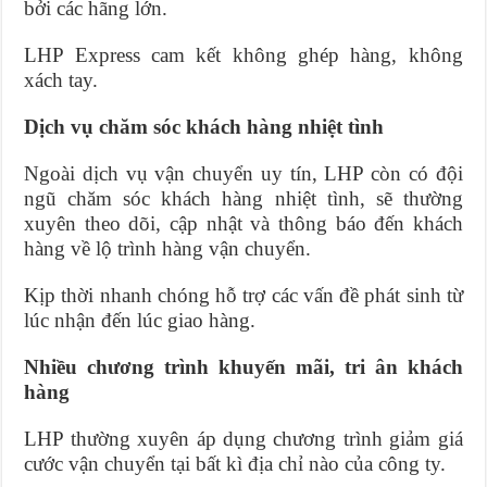
bởi các hãng lớn.
LHP Express cam kết không ghép hàng, không
xách tay.
Dịch vụ chăm sóc khách hàng nhiệt tình
Ngoài dịch vụ vận chuyển uy tín, LHP còn có đội
ngũ chăm sóc khách hàng nhiệt tình, sẽ thường
xuyên theo dõi, cập nhật và thông báo đến khách
hàng về lộ trình hàng vận chuyển.
Kịp thời nhanh chóng hỗ trợ các vấn đề phát sinh từ
lúc nhận đến lúc giao hàng.
Nhiều chương trình khuyến mãi, tri ân khách
hàng
LHP thường xuyên áp dụng chương trình giảm giá
cước vận chuyển tại bất kì địa chỉ nào của công ty.