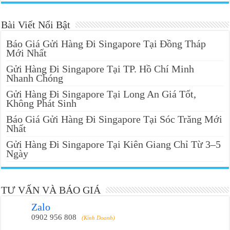
Bài Viết Nổi Bật
Báo Giá Gửi Hàng Đi Singapore Tại Đồng Tháp
Mới Nhất
Gửi Hàng Đi Singapore Tại TP. Hồ Chí Minh
Nhanh Chóng
Gửi Hàng Đi Singapore Tại Long An Giá Tốt,
Không Phát Sinh
Báo Giá Gửi Hàng Đi Singapore Tại Sóc Trăng Mới
Nhất
Gửi Hàng Đi Singapore Tại Kiên Giang Chỉ Từ 3–5
Ngày
TƯ VẤN VÀ BÁO GIÁ
Zalo
0902 956 808
(Kinh Doanh)