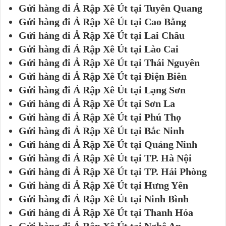
Gửi hàng đi Ả Rập Xê Út tại Tuyên Quang
Gửi hàng đi Ả Rập Xê Út tại Cao Bằng
Gửi hàng đi Ả Rập Xê Út tại Lai Châu
Gửi hàng đi Ả Rập Xê Út tại Lào Cai
Gửi hàng đi Ả Rập Xê Út tại Thái Nguyên
Gửi hàng đi Ả Rập Xê Út tại Điện Biên
Gửi hàng đi Ả Rập Xê Út tại Lạng Sơn
Gửi hàng đi Ả Rập Xê Út tại Sơn La
Gửi hàng đi Ả Rập Xê Út tại Phú Thọ
Gửi hàng đi Ả Rập Xê Út tại Bắc Ninh
Gửi hàng đi Ả Rập Xê Út tại Quảng Ninh
Gửi hàng đi Ả Rập Xê Út tại TP. Hà Nội
Gửi hàng đi Ả Rập Xê Út tại TP. Hải Phòng
Gửi hàng đi Ả Rập Xê Út tại Hưng Yên
Gửi hàng đi Ả Rập Xê Út tại Ninh Bình
Gửi hàng đi Ả Rập Xê Út tại Thanh Hóa