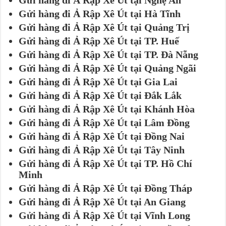
Gửi hàng đi Ả Rập Xê Út tại Nghệ An
Gửi hàng đi Ả Rập Xê Út tại Hà Tĩnh
Gửi hàng đi Ả Rập Xê Út tại Quảng Trị
Gửi hàng đi Ả Rập Xê Út tại TP. Huế
Gửi hàng đi Ả Rập Xê Út tại TP. Đà Nẵng
Gửi hàng đi Ả Rập Xê Út tại Quảng Ngãi
Gửi hàng đi Ả Rập Xê Út tại Gia Lai
Gửi hàng đi Ả Rập Xê Út tại Đắk Lắk
Gửi hàng đi Ả Rập Xê Út tại Khánh Hòa
Gửi hàng đi Ả Rập Xê Út tại Lâm Đồng
Gửi hàng đi Ả Rập Xê Út tại Đồng Nai
Gửi hàng đi Ả Rập Xê Út tại Tây Ninh
Gửi hàng đi Ả Rập Xê Út tại TP. Hồ Chí
Minh
Gửi hàng đi Ả Rập Xê Út tại Đồng Tháp
Gửi hàng đi Ả Rập Xê Út tại An Giang
Gửi hàng đi Ả Rập Xê Út tại Vĩnh Long