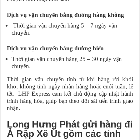
Dịch vụ vận chuyển bằng đường hàng không
Thời gian vận chuyển hàng 5 – 7 ngày vận
chuyển.
Dịch vụ vận chuyển bằng đường biển
Thời gian vận chuyển hàng 25 – 30 ngày vận
chuyển.
Thời gian vận chuyển tính từ khi hàng rời khỏi
kho, không tính ngày nhận hàng hoặc cuối tuần, lễ
tết. LHP Express cam kết chủ động cập nhật hành
trình hàng hóa, giúp bạn theo dõi sát tiến trình giao
nhận.
Long Hưng Phát gửi hàng đi
Ả Rập Xê Út gồm các tỉnh