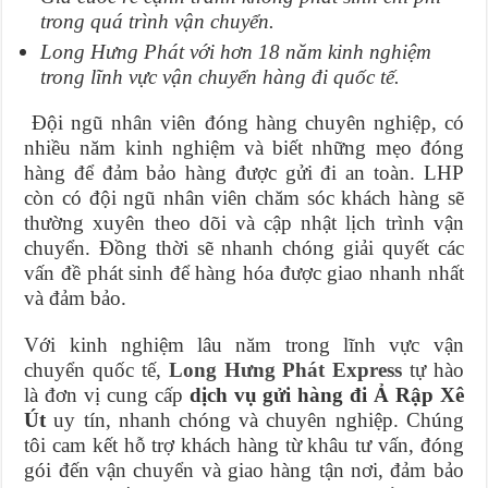
trong quá trình vận chuyển.
Long Hưng Phát với hơn 18 năm kinh nghiệm
trong lĩnh vực vận chuyển hàng đi quốc tế.
Đội ngũ nhân viên đóng hàng chuyên nghiệp, có
nhiều năm kinh nghiệm và biết những mẹo đóng
hàng để đảm bảo hàng được gửi đi an toàn. LHP
còn có đội ngũ nhân viên chăm sóc khách hàng sẽ
thường xuyên theo dõi và cập nhật lịch trình vận
chuyển. Đồng thời sẽ nhanh chóng giải quyết các
vấn đề phát sinh để hàng hóa được giao nhanh nhất
và đảm bảo.
Với kinh nghiệm lâu năm trong lĩnh vực vận
chuyển quốc tế,
Long Hưng Phát Express
tự hào
là đơn vị cung cấp
dịch vụ gửi hàng đi Ả Rập Xê
Út
uy tín, nhanh chóng và chuyên nghiệp. Chúng
tôi cam kết hỗ trợ khách hàng từ khâu tư vấn, đóng
gói đến vận chuyển và giao hàng tận nơi, đảm bảo