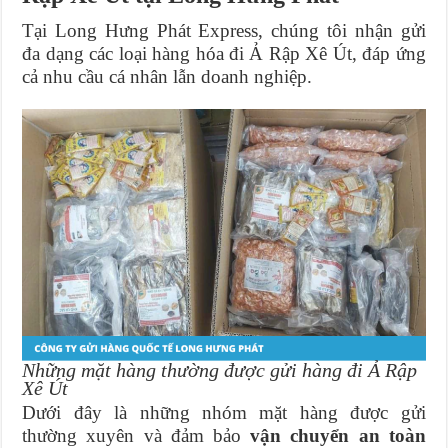
Tại Long Hưng Phát Express, chúng tôi nhận gửi
đa dạng các loại hàng hóa đi Ả Rập Xê Út, đáp ứng
cả nhu cầu cá nhân lẫn doanh nghiệp.
Những mặt hàng thường được gửi hàng đi Ả Rập
Xê Út
Dưới đây là những nhóm mặt hàng được gửi
thường xuyên và đảm bảo
vận chuyển an toàn