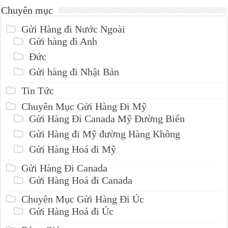
Chuyên mục
Gửi Hàng đi Nước Ngoài
Gửi hàng đi Anh
Đức
Gửi hàng đi Nhật Bản
Tin Tức
Chuyên Mục Gửi Hàng Đi Mỹ
Gửi Hàng Đi Canada Mỹ Đường Biển
Gửi Hàng đi Mỹ đường Hàng Không
Gửi Hàng Hoá đi Mỹ
Gửi Hàng Đi Canada
Gửi Hàng Hoá đi Canada
Chuyên Mục Gửi Hàng Đi Úc
Gửi Hàng Hoá đi Úc