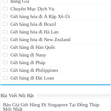
Bảng Giá
Chuyên Mục Dịch Vụ
Gửi hàng hóa đi Ả Rập Xê-Út
Gửi hàng hóa đi Brazil
Gửi hàng hóa đi Hà Lan
Gửi hàng hóa đi New Zealand
Gửi hàng đi Hàn Quốc
Gửi hàng đi Nauy
Gửi hàng đi Pháp
Gửi hàng đi Philippines
Gửi hàng đi Đài Loan
Bài Viết Nổi Bật
Báo Giá Gửi Hàng Đi Singapore Tại Đồng Tháp
Mới Nhất