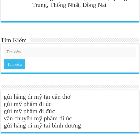
Trung, Thống Nhất, Đồng Nai
Tìm Kiếm
gửi hàng đi mỹ tại cần thơ
gửi mỹ phẩm đi úc
gửi mỹ phẩm đi đức
vận chuyển mỹ phẩm đi úc
gửi hàng đi mỹ tại bình dương