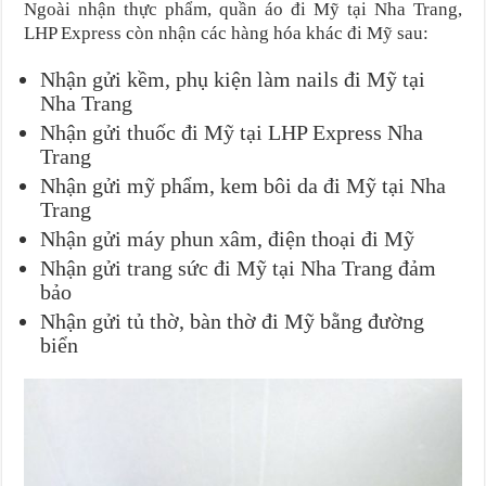
Ngoài nhận thực phẩm, quần áo đi Mỹ tại Nha Trang,
LHP Express còn nhận các hàng hóa khác đi Mỹ sau:
Nhận gửi kềm, phụ kiện làm nails đi Mỹ tại
Nha Trang
Nhận gửi thuốc đi Mỹ tại LHP Express Nha
Trang
Nhận gửi mỹ phẩm, kem bôi da đi Mỹ tại Nha
Trang
Nhận gửi máy phun xâm, điện thoại đi Mỹ
Nhận gửi trang sức đi Mỹ tại Nha Trang đảm
bảo
Nhận gửi tủ thờ, bàn thờ đi Mỹ bằng đường
biển