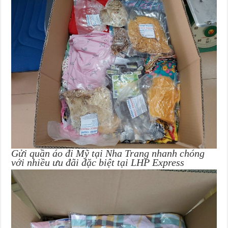
Gửi quần áo đi Mỹ tại Nha Trang nhanh chóng
với nhiều ưu đãi đặc biệt tại LHP Express