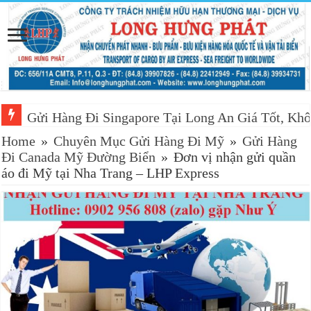
Gửi Hàng Đi Singapore Tại Long An Giá Tốt, Khô
Home
»
Chuyên Mục Gửi Hàng Đi Mỹ
»
Gửi Hàng
Đi Canada Mỹ Đường Biển
»
Đơn vị nhận gửi quần
áo đi Mỹ tại Nha Trang – LHP Express