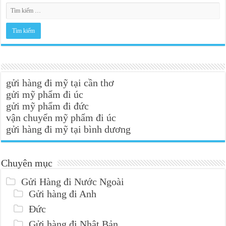
gửi hàng đi mỹ tại cần thơ
gửi mỹ phẩm đi úc
gửi mỹ phẩm đi đức
vận chuyển mỹ phẩm đi úc
gửi hàng đi mỹ tại bình dương
Chuyên mục
Gửi Hàng đi Nước Ngoài
Gửi hàng đi Anh
Đức
Gửi hàng đi Nhật Bản