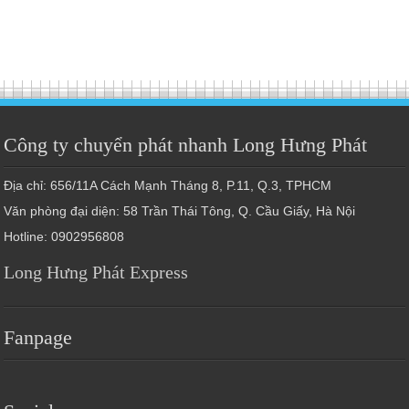
Công ty chuyển phát nhanh Long Hưng Phát
Địa chỉ: 656/11A Cách Mạnh Tháng 8, P.11, Q.3, TPHCM
Văn phòng đại diện: 58 Trần Thái Tông, Q. Cầu Giấy, Hà Nội
Hotline: 0902956808
Long Hưng Phát Express
Fanpage