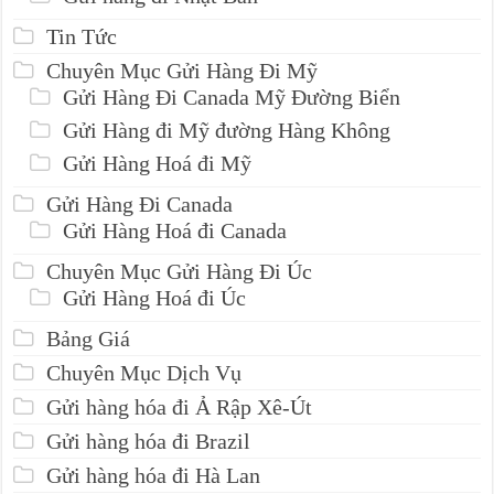
Tin Tức
Chuyên Mục Gửi Hàng Đi Mỹ
Gửi Hàng Đi Canada Mỹ Đường Biển
Gửi Hàng đi Mỹ đường Hàng Không
Gửi Hàng Hoá đi Mỹ
Gửi Hàng Đi Canada
Gửi Hàng Hoá đi Canada
Chuyên Mục Gửi Hàng Đi Úc
Gửi Hàng Hoá đi Úc
Bảng Giá
Chuyên Mục Dịch Vụ
Gửi hàng hóa đi Ả Rập Xê-Út
Gửi hàng hóa đi Brazil
Gửi hàng hóa đi Hà Lan