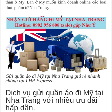
thân ở Mỹ. Bạn ở Mỹ muốn kinh doanh online các loại
thực phẩm từ Nha Trang.
Gửi quần áo đi Mỹ tại Nha Trang giá rẻ nhanh
chóng tại LHP Express
Dịch vụ gửi quần áo đi Mỹ tại
Nha Trang với nhiều ưu đãi
hấp dẫn.