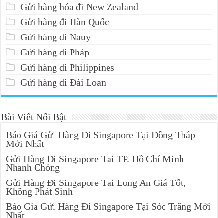
Gửi hàng hóa đi New Zealand
Gửi hàng đi Hàn Quốc
Gửi hàng đi Nauy
Gửi hàng đi Pháp
Gửi hàng đi Philippines
Gửi hàng đi Đài Loan
Bài Viết Nổi Bật
Báo Giá Gửi Hàng Đi Singapore Tại Đồng Tháp
Mới Nhất
Gửi Hàng Đi Singapore Tại TP. Hồ Chí Minh
Nhanh Chóng
Gửi Hàng Đi Singapore Tại Long An Giá Tốt,
Không Phát Sinh
Báo Giá Gửi Hàng Đi Singapore Tại Sóc Trăng Mới
Nhất