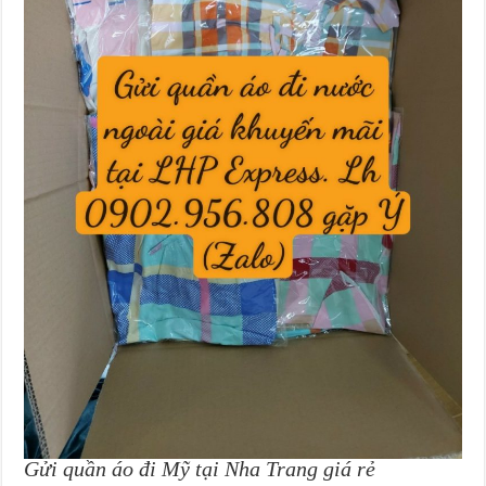
Gửi quần áo đi Mỹ tại Nha Trang giá rẻ