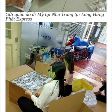
Gửi quần áo đi Mỹ tại Nha Trang tại Long Hưng
Phát Express