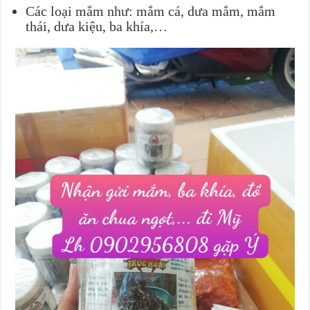
Các loại mắm như: mắm cá, dưa mắm, mắm
thái, dưa kiệu, ba khía,…