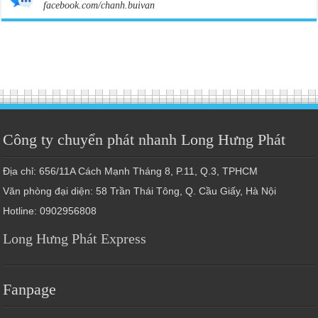
facebook.com/chanh.buivan
Công ty chuyển phát nhanh Long Hưng Phát
Địa chỉ: 656/11A Cách Mạnh Tháng 8, P.11, Q.3, TPHCM
Văn phòng đại diện: 58 Trần Thái Tông, Q. Cầu Giấy, Hà Nội
Hotline: 0902956808
Long Hưng Phát Express
Fanpage