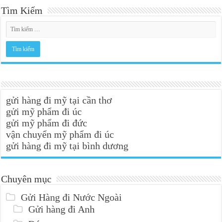
Tìm Kiếm
gửi hàng đi mỹ tại cần thơ
gửi mỹ phẩm đi úc
gửi mỹ phẩm đi đức
vận chuyển mỹ phẩm đi úc
gửi hàng đi mỹ tại bình dương
Chuyên mục
Gửi Hàng đi Nước Ngoài
Gửi hàng đi Anh