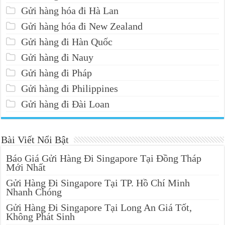
Gửi hàng hóa đi Hà Lan
Gửi hàng hóa đi New Zealand
Gửi hàng đi Hàn Quốc
Gửi hàng đi Nauy
Gửi hàng đi Pháp
Gửi hàng đi Philippines
Gửi hàng đi Đài Loan
Bài Viết Nổi Bật
Báo Giá Gửi Hàng Đi Singapore Tại Đồng Tháp
Mới Nhất
Gửi Hàng Đi Singapore Tại TP. Hồ Chí Minh
Nhanh Chóng
Gửi Hàng Đi Singapore Tại Long An Giá Tốt,
Không Phát Sinh