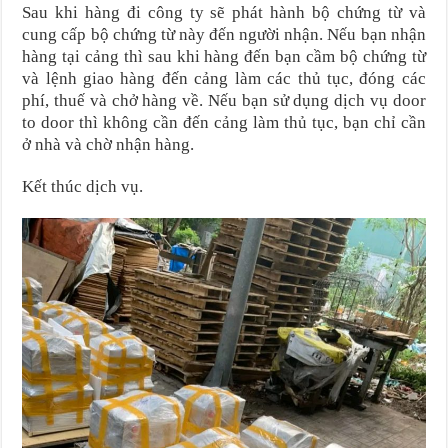
Sau khi hàng đi công ty sẽ phát hành bộ chứng từ và
cung cấp bộ chứng từ này đến người nhận. Nếu bạn nhận
hàng tại cảng thì sau khi hàng đến bạn cầm bộ chứng từ
và lệnh giao hàng đến cảng làm các thủ tục, đóng các
phí, thuế và chở hàng về. Nếu bạn sử dụng dịch vụ door
to door thì không cần đến cảng làm thủ tục, bạn chỉ cần
ở nhà và chờ nhận hàng.
Kết thúc dịch vụ.