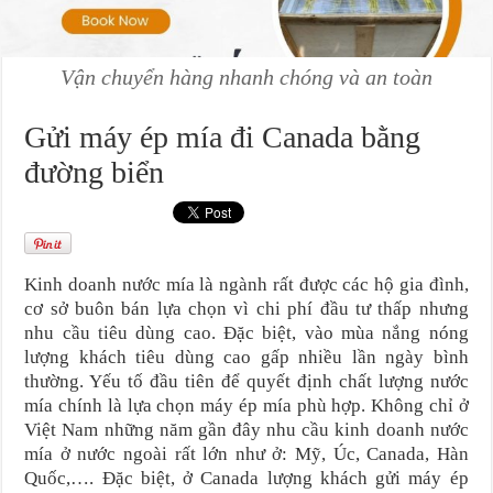
Vận chuyển hàng nhanh chóng và an toàn
Gửi máy ép mía đi Canada bằng
đường biển
Kinh doanh nước mía là ngành rất được các hộ gia đình,
cơ sở buôn bán lựa chọn vì chi phí đầu tư thấp nhưng
nhu cầu tiêu dùng cao. Đặc biệt, vào mùa nắng nóng
lượng khách tiêu dùng cao gấp nhiều lần ngày bình
thường. Yếu tố đầu tiên để quyết định chất lượng nước
mía chính là lựa chọn máy ép mía phù hợp. Không chỉ ở
Việt Nam những năm gần đây nhu cầu kinh doanh nước
mía ở nước ngoài rất lớn như ở: Mỹ, Úc, Canada, Hàn
Quốc,…. Đặc biệt, ở Canada lượng khách gửi máy ép