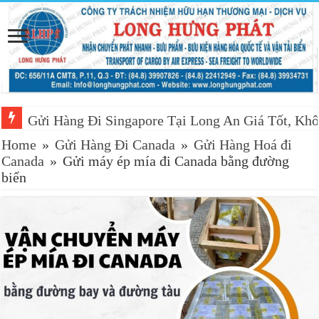
Gửi Hàng Đi Singapore Tại Long An Giá Tốt, Khô
Home
»
Gửi Hàng Đi Canada
»
Gửi Hàng Hoá đi
Canada
»
Gửi máy ép mía đi Canada bằng đường
biển