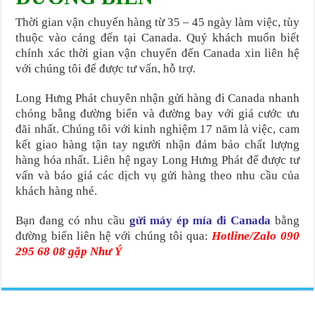
Thời gian vận chuyển hàng từ 35 – 45 ngày làm việc, tùy
thuộc vào cảng đến tại Canada. Quý khách muốn biết
chính xác thời gian vận chuyển đến Canada xin liên hệ
với chúng tôi để được tư vấn, hỗ trợ.
Long Hưng Phát chuyên nhận gửi hàng đi Canada nhanh
chóng bằng đường biển và đường bay với giá cước ưu
đãi nhất. Chúng tôi với kinh nghiệm 17 năm là việc, cam
kết giao hàng tận tay người nhận đảm bảo chất lượng
hàng hóa nhất. Liên hệ ngay Long Hưng Phát để được tư
vấn và báo giá các dịch vụ gửi hàng theo nhu cầu của
khách hàng nhé.
Bạn đang có nhu cầu
gửi máy ép mía đi Canada
bằng
đường biển liên hệ với chúng tôi qua:
Hotline/Zalo 090
295 68 08 gặp Như Ý