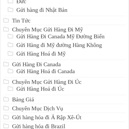
Đức
Gửi hàng đi Nhật Bản
Tin Tức
Chuyên Mục Gửi Hàng Đi Mỹ
Gửi Hàng Đi Canada Mỹ Đường Biển
Gửi Hàng đi Mỹ đường Hàng Không
Gửi Hàng Hoá đi Mỹ
Gửi Hàng Đi Canada
Gửi Hàng Hoá đi Canada
Chuyên Mục Gửi Hàng Đi Úc
Gửi Hàng Hoá đi Úc
Bảng Giá
Chuyên Mục Dịch Vụ
Gửi hàng hóa đi Ả Rập Xê-Út
Gửi hàng hóa đi Brazil