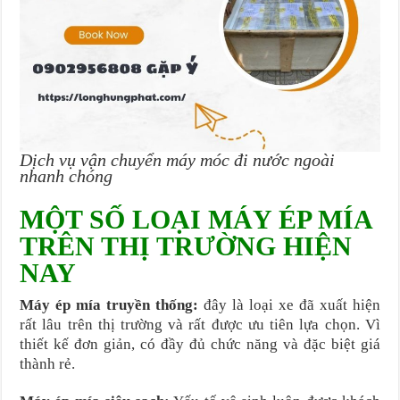
Dịch vụ vận chuyển máy móc đi nước ngoài
nhanh chóng
MỘT SỐ LOẠI MÁY ÉP MÍA
TRÊN THỊ TRƯỜNG HIỆN
NAY
Máy ép mía truyền thống:
đây là loại xe đã xuất hiện
rất lâu trên thị trường và rất được ưu tiên lựa chọn. Vì
thiết kế đơn giản, có đầy đủ chức năng và đặc biệt giá
thành rẻ.