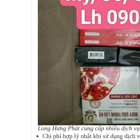
Long Hưng Phát cung cấp nhiều dịch vụ
Chi phí hợp lý nhất khi sử dụng dịch 