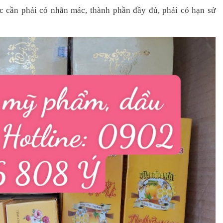
c cần phải có nhãn mác, thành phần đầy đủ, phải có hạn sử