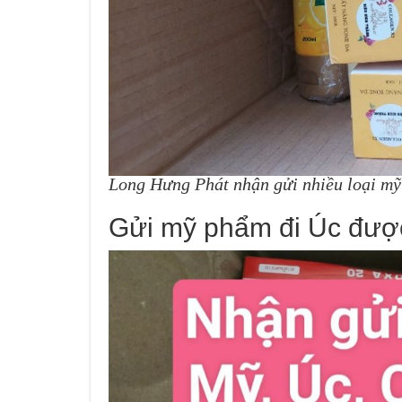
Long Hưng Phát nhận gửi nhiều loại mỹ
Gửi mỹ phẩm đi Úc đượ